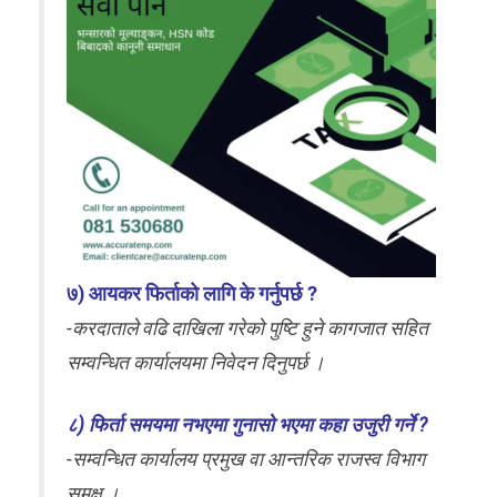
७) आयकर फिर्ताको लागि के गर्नुपर्छ ?
-करदाताले वढि दाखिला गरेको पुष्टि हुने कागजात सहित
सम्वन्धित कार्यालयमा निवेदन दिनुपर्छ ।
८) फिर्ता समयमा नभएमा गुनासो भएमा कहा उजुरी गर्ने ?
-सम्वन्धित कार्यालय प्रमुख वा आन्तरिक राजस्व विभाग
समक्ष ।