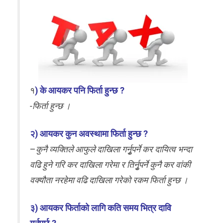
१
) के आयकर पनि फिर्ता हुन्छ ?
-फिर्ता हुन्छ ।
२) आयकर कुन अवस्थामा फिर्ता हुन्छ ?
–
कुनै व्यक्तिले आफुले दाखिला गर्नुृपर्ने कर दायित्व भन्दा
वढि हुने गरि कर दाखिला गरेमा र तिर्नुृपर्ने कुनै कर वांकी
वक्यौता नरहेमा वढि दाखिला गरेको रकम फिर्ता हुन्छ ।
३) आयकर फिर्ताको लागि कति समय भित्र दावि