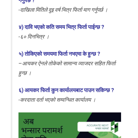
गर्नुपर्छ ?
-दाखिला मितिले दुइ वर्ष भित्र फिर्ता माग गर्नुपर्छ ।
४) दावि भएको कति समय भित्र फिर्ता पाईन्छ ?
-६० दिनभित्र ।
५) तोकिएको समयमा फिर्ता नभएमा के हुन्छ ?
–
आयकर ऐनले तोकेको सामान्य व्याजदर सहित फिर्ता
हुन्छ ।
६) आयकर फिर्ता कुन कार्यालयबाट पाउन सकिन्छ ?
-करदाता दर्ता भएको सम्वन्धित कार्यालय ।