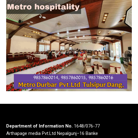
Department of Information No.
1648/076-77
Arthapage media Pvt.Ltd Nepalgunj–16 Banke