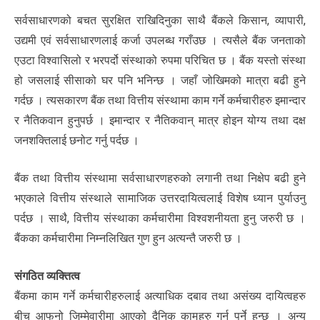
सर्वसाधारणको बचत सुरक्षित राखिदिनुका साथै बैंकले किसान, व्यापारी,
उद्यमी एवं सर्वसाधारणलाई कर्जा उपलब्ध गराँउछ । त्यसैले बैंक जनताको
एउटा विश्वासिलो र भरपर्दो संस्थाको रुपमा परिचित छ । बैंक यस्तो संस्था
हो जसलाई सीसाको घर पनि भनिन्छ । जहाँ जोखिमको मात्रा बढी हुने
गर्दछ । त्यसकारण बैंक तथा वित्तीय संस्थामा काम गर्ने कर्मचारीहरु इमान्दार
र नैतिकवान हुनुपर्छ । इमान्दार र नैतिकवान् मात्र होइन योग्य तथा दक्ष
जनशक्तिलाई छनोट गर्नु पर्दछ ।
बैंक तथा वित्तीय संस्थामा सर्वसाधारणहरुको लगानी तथा निक्षेप बढी हुने
भएकाले वित्तीय संस्थाले सामाजिक उत्तरदायित्वलाई विशेष ध्यान पुर्याउनु
पर्दछ । साथै, वित्तीय संस्थाका कर्मचारीमा विश्वशनीयता हुनु जरुरी छ ।
बैंकका कर्मचारीमा निम्नलिखित गुण हुन अत्यन्तै जरुरी छ ।
संगठित व्यक्तित्व
बैंकमा काम गर्ने कर्मचारीहरुलाई अत्याधिक दबाव तथा असंख्य दायित्वहरु
बीच आफनो जिम्मेवारीमा आएको दैनिक कामहरु गर्नु पर्ने हुन्छ । अन्य