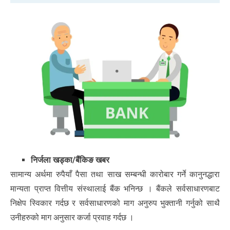
निर्जला खड्का/बैंकिङ खबर
सामान्य अर्थमा रुपैयाँ पैसा तथा साख सम्बन्धी कारोबार गर्ने कानुनद्धारा
मान्यता प्राप्त वित्तीय संस्थालाई बैंक भनिन्छ । बैंकले सर्वसाधारणबाट
निक्षेप स्विकार गर्दछ र सर्वसाधारणको माग अनुरुप भुक्तानी गर्नुको साथै
उनीहरुको माग अनुसार कर्जा प्रवाह गर्दछ ।