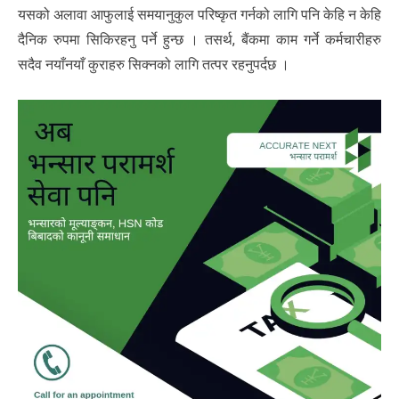
यसको अलावा आफुलाई समयानुकुल परिष्कृत गर्नको लागि पनि केहि न केहि
दैनिक रुपमा सिकिरहनु पर्ने हुन्छ । तसर्थ, बैंकमा काम गर्ने कर्मचारीहरु
सदैव नयाँनयाँ कुराहरु सिक्नको लागि तत्पर रहनुपर्दछ ।