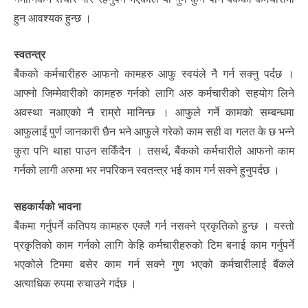
हुन आवश्यक हुन्छ ।
स्वतन्त्र
बैंकको कर्मचारीहरु आफनो कामहरु आफु स्वयंले नै गर्न सक्नु पर्दछ ।
आफ्नो जिम्मेवारीको कामहरु गर्नको लागि अरु कर्मचारीको सहयोग लिने
अवस्था नआएको नै राम्रो मानिन्छ । आफुले गर्ने कामको सम्बन्धमा
आफुलाई पुर्ण जानकारी छैन भने आफुले गरेको काम सही वा गलत के छ भन्ने
कुरा पनि थाहा पाउन सकिँदैन । तसर्थ, बैंकको कर्मचारीले आफनो काम
गर्नको लागी अरुमा भर नपरिकन स्वतन्त्र भई काम गर्न सक्ने हुनुपर्दछ ।
सहकार्यको भावना
बैंकमा गर्नुपर्ने कतिपय कामहरु एक्लै गर्न नसक्ने प्रकृतिको हुन्छ । यस्तो
प्रकृतिको काम गर्नको लागि केहि कर्मचारीहरुको टिम बनाई काम गर्नुपर्ने
भएकोले टिममा बसेर काम गर्न सक्ने गुण भएको कर्मचारीलाई बैंकले
अत्याधिक रुपमा रुचाउने गर्दछ ।