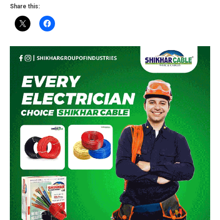
Share this: