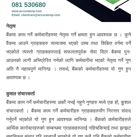
नेतृत्व
बैंकमा काम गर्ने कर्मचारीहरुमा नेतृत्व गर्ने क्षमता हुन आवश्यक छ । कुनै
वैंकमा आउने ग्राहकहरु सामाजमा भएको उच्च तथा शिक्षित वर्गमा पर्ने
भएकोले त्यस्तो ग्राहकहरुलाई सफलतापुर्वक सेवा दिएर बैकमा पुनः
आउनको लागी अभिप्रेरित गर्नको लागि कर्मचारीमा भएको नेतृत्व गर्ने गुण
अति नै महत्वपुर्ण मानिन्छ । तसर्थ, बैंकको कर्मचारीहरुमा यो गुण हुन
आवश्यक छ ।
कुशल संचारकर्ता
बैंकमा काम गर्ने कर्मचारीहरुमा अर्को नभई नहुने गुणहरु मध्ये एक हो, कुुशल
संचारकर्ता । बैंकमा काम गर्ने कर्मचारीहरु ग्राहकहरुसँग निरन्तर संवाद
गर्नुपर्ने भएकोले यो गुण हुन आवश्यक मानिन्छ । बैंकको कर्मचारीहरुले
आर्थिक कारोबारहरुको सम्बन्धमा ग्राहकहरुलाई नहिचकिचाई तथा झन्झट
नमानिकन संचार गरि रहनुपर्ने भएकोले यो गुण कुनै पनि बैंकको कर्मचारीमा