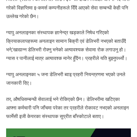
गरेको विज्ञप्तिमा इ-कमर्स कम्पनीहरूले दिँदै आएको सेवा सम्बन्धी केही पनि
उल्लेख गरेको छैन।
ग्यापु अनलाइनका संस्थापक ज्ञानेन्द्र खड्काले निषेध गरिएको
क्रियाकलापहरूमा अनलाइन सामान बिक्री एवं डेलिभरी नभएको बताउँदै
भने,’खाद्यान्न डेलिभरी रोक्नु भनेको अत्यावश्यक सेवामा रोक लगाउनु हो।
ग्यास र पानीलाई मात्र अत्यावश्क मानेर हुँदैन। प्रहरीले यति बुझ्नुपर्थ्यो।
ग्यापु अनलाइनका ५ जना डेलिभरी ब्वाइ प्रहरी नियन्त्रणमा भएको उनले
जानकारी दिए।
तर, औषधिसम्बन्धी सेवालाई भने रोकिएको छैन। डेलिभरीमा खटिएका
आफ्ना कर्मचारी पनि जाँचमा परेका तर प्रहरीले रोकावट नभएको अनलाइन
फार्मेसी इजी केयरका संस्थापक सुप्रीत बाँस्कोटाले बताए।