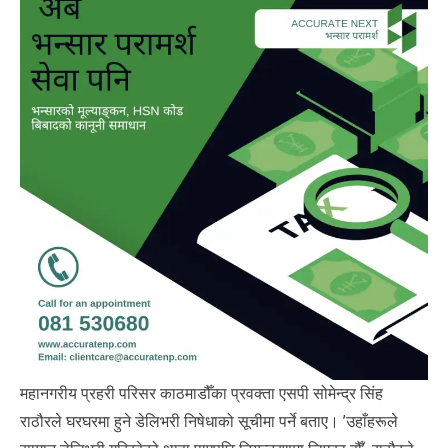
महानगरीय प्रहरी परिसर काठमाडौँका प्रवक्ता एसपी सोमेन्द्र सिंह
राठौरले घरघरमा हुने डेलिभरी निषेधाको सूचीमा पर्ने बताए। ’उहाँहरूले