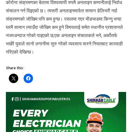
कोरोना संक्रमणका बेलामा विश्वव्यापी रुपमै अनलाइन कम्पनीलाई निर्वाध
संचालन गर्न दिइएको छ। त्यसरी अनलाइनमार्फत सामान डेलिभरी गर्दा
संक्रमणको जोखिम पनि कम हुन्छ। पसलमा गएर भीडभाडमा किन्नु भन्दा
घरमै सामान ल्याउँदा जोखिम कम हुने विषयलाई समेत स्थानीय प्रशासनले
नजरअन्दाज गरेको पाइएको छ,एक अनलाइन संचालकले भने, अर्कोतर्फ
भर्खरै युवाले सानो लगानीमा सुरु गरेको व्यवसाय मास्ने नियतबाट कारवाही
गरिएको देखिन्छ।
Share this: