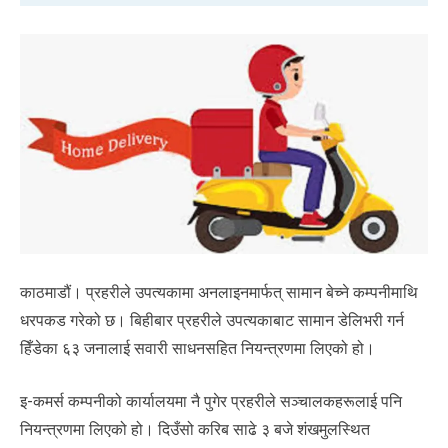
काठमाडौं। प्रहरीले उपत्यकामा अनलाइनमार्फत् सामान बेच्ने कम्पनीमाथि
धरपकड गरेको छ। बिहीबार प्रहरीले उपत्यकाबाट सामान डेलिभरी गर्न
हिँडेका ६३ जनालाई सवारी साधनसहित नियन्त्रणमा लिएको हो।
इ-कमर्स कम्पनीको कार्यालयमा नै पुगेर प्रहरीले सञ्चालकहरूलाई पनि
नियन्त्रणमा लिएको हो। दिउँसो करिब साढे ३ बजे शंखमुलस्थित