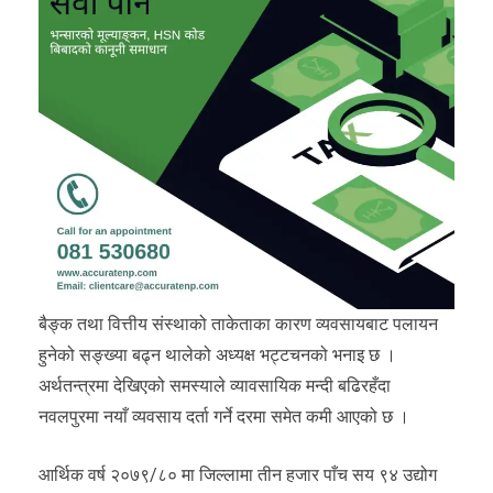
बैङ्क तथा वित्तीय संस्थाको ताकेताका कारण व्यवसायबाट पलायन
हुनेको सङ्ख्या बढ्न थालेको अध्यक्ष भट्टचनको भनाइ छ ।
अर्थतन्त्रमा देखिएको समस्याले व्यावसायिक मन्दी बढिरहँदा
नवलपुरमा नयाँ व्यवसाय दर्ता गर्ने दरमा समेत कमी आएको छ ।
आर्थिक वर्ष २०७९/८० मा जिल्लामा तीन हजार पाँच सय ९४ उद्योग