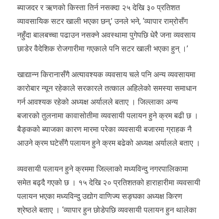
ब्याजदर र ऋणको किस्ता तिर्न नसक्दा २५ देखि ३० प्रतिशत
व्यावसायिक सटर खाली भएका छन्,’ उनले भने, ‘व्यापार राम्रोसँग
नहुँदा बालबच्चा पढाउन नसक्ने अवस्थामा पुगेपछि धेरै जना व्यवसाय
छाडेर वैदेशिक रोजगारीमा गएकाले पनि सटर खाली भएका हुन् ।’
खाद्यान्न किरानासँगै अत्यावश्यक व्यवसाय चले पनि अन्य व्यवसायमा
कारोबार न्यून रहेकाले सरकारले तत्काल अहिलेको समस्या समाधान
गर्न आवश्यक रहेको अध्यक्ष अर्यालले बताए । जिल्लाका अन्य
बजारको तुलनामा कावासोतीमा व्यवसायी पलायन हुने क्रम बढी छ ।
बैङ्कको ब्याजका कारण मारमा परेका व्यवसायी बजारमा ग्राहक नै
आउने क्रम घटेसँगै पलायन हुने क्रम बढेको अध्यक्ष अर्यालले बताए ।
व्यवसायी पलायन हुने क्रममा जिल्लाको मध्यविन्दु नगरपालिकामा
समेत बढ्दै गएको छ । १५ देखि २० प्रतिशतको हाराहारीमा व्यवसायी
पलायन भएका मध्यविन्दु उद्योग वाणिज्य सङ्घका अध्यक्ष किरण
श्रेष्ठले बताए । ‘व्यापार हुन छोडेपछि व्यवसायी पलायन हुन थालेका