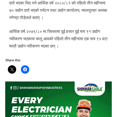
दर्ता भएका थिए भने आर्थिक वर्ष २०८०/८१ को पहिलो तीन महीनामा
७० उद्योग दर्ता भएको पर्यटन तथा उद्योग कार्यालय, नवलपुरका अध्यक्ष
नगेन्द्र पौडेलले बताए ।
आर्थिक वर्ष २०७९/८० मा जिल्लामा दुई हजार दुई सय ९१ उद्योग
नवीकरण भएकामा चालु आवको पहिलो तीन महीनामा एक सय ९५ वटा
मात्रै उद्योग नवीकरण भएका छन् ।
Share this: