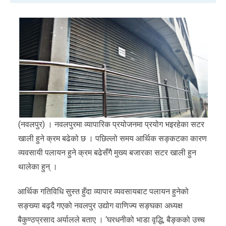
(नवलपुर) । नवलपुरमा व्यापारिक प्रयोजनमा प्रयोग भइरहेका सटर
खाली हुने क्रम बढेको छ । पछिल्लो समय आर्थिक सङ्कटका कारण
व्यवसायी पलायन हुने क्रम बढेसँगै मुख्य बजारका सटर खाली हुन
थालेका हुन् ।
आर्थिक गतिविधि सुस्त हुँदा व्यापार व्यवसायबाट पलायन हुनेको
सङ्ख्या बढ्दै गएको नवलपुर उद्योग वाणिज्य सङ्घका अध्यक्ष
बैकुण्ठप्रसाद अर्यालले बताए । ‘घरधनीको भाडा वृद्धि, बैङ्कको उच्च