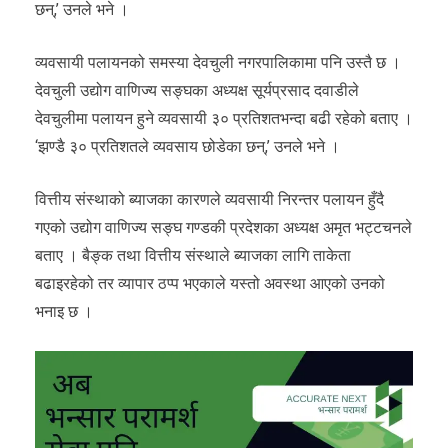
छन्,’ उनले भने ।
व्यवसायी पलायनको समस्या देवचुली नगरपालिकामा पनि उस्तै छ ।
देवचुली उद्योग वाणिज्य सङ्घका अध्यक्ष सूर्यप्रसाद दवाडीले
देवचुलीमा पलायन हुने व्यवसायी ३० प्रतिशतभन्दा बढी रहेको बताए ।
‘झण्डै ३० प्रतिशतले व्यवसाय छोडेका छन्,’ उनले भने ।
वित्तीय संस्थाको ब्याजका कारणले व्यवसायी निरन्तर पलायन हुँदै
गएको उद्योग वाणिज्य सङ्घ गण्डकी प्रदेशका अध्यक्ष अमृत भट्टचनले
बताए । बैङ्क तथा वित्तीय संस्थाले ब्याजका लागि ताकेता
बढाइरहेको तर व्यापार ठप्प भएकाले यस्तो अवस्था आएको उनको
भनाइ छ ।