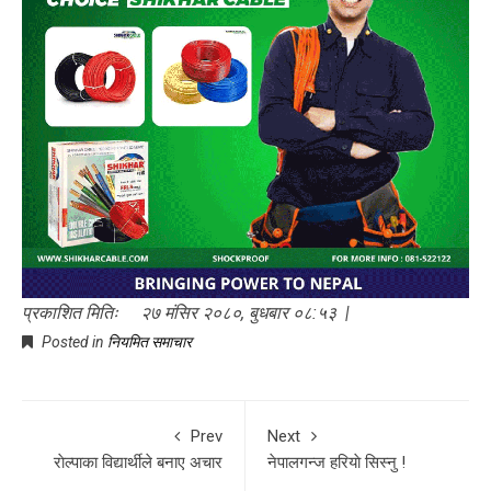
प्रकाशित मितिः २७ मंसिर २०८०, बुधबार ०८:५३ |
Posted in
नियमित समाचार
Prev
Next
राेल्पाका विद्यार्थीले बनाए अचार
नेपालगन्ज हरियाे सिस्नु !