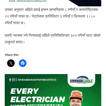
उनका अनुसार अहिले हवाई इन्धन आन्तरिकमा ८ रुपैयाँ र अन्तर्राष्ट्रियमा
२२ रुपैयाँ नाफा छ। पेट्रोलमा प्रतिलिटर ३ रुपैयाँ र डिजलमा २।८०
रुपैयाँ नाफा छ।
एलपी ग्यासमा भने निगमलाई अहिले प्रतिसिलिन्डर ३०० रुपैयाँ घाटा रहेको
ठाकुरले बताए।
Share this: