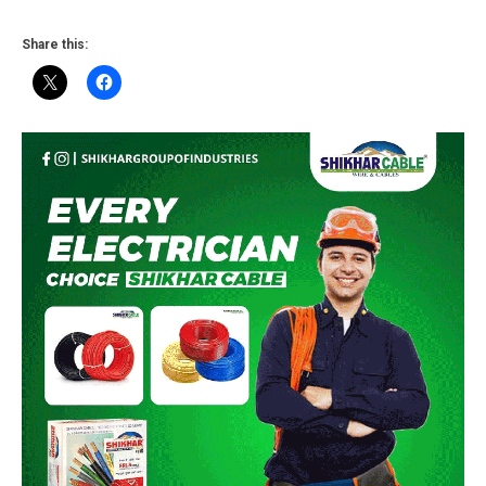
Share this: