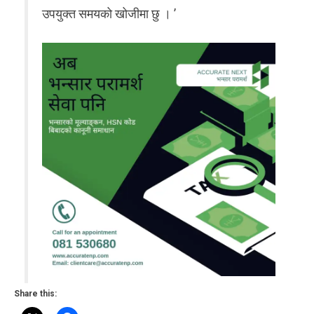
उपयुक्त समयको खोजीमा छु । ’
Share this: