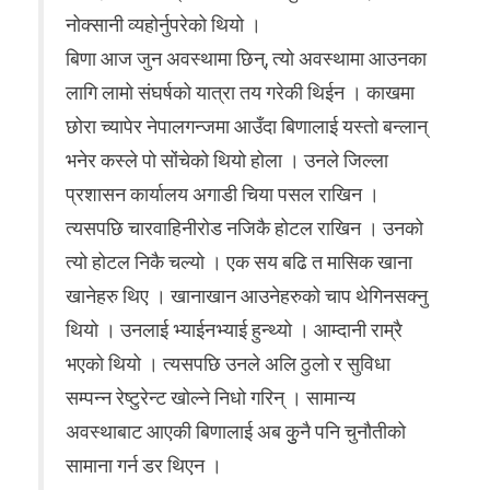
नोक्सानी व्यहोर्नुपरेको थियो ।
बिणा आज जुन अवस्थामा छिन्, त्यो अवस्थामा आउनका
लागि लामो संघर्षको यात्रा तय गरेकी थिईन । काखमा
छोरा च्यापेर नेपालगन्जमा आउँदा बिणालाई यस्तो बन्लान्
भनेर कस्ले पो सोंचेको थियो होला । उनले जिल्ला
प्रशासन कार्यालय अगाडी चिया पसल राखिन ।
त्यसपछि चारवाहिनीरोड नजिकै होटल राखिन । उनको
त्यो होटल निकै चल्यो । एक सय बढि त मासिक खाना
खानेहरु थिए । खानाखान आउनेहरुको चाप थेगिनसक्नु
थियो । उनलाई भ्याईनभ्याई हुन्थ्यो । आम्दानी राम्रै
भएको थियो । त्यसपछि उनले अलि ठुलो र सुविधा
सम्पन्न रेष्टुरेन्ट खोल्ने निधो गरिन् । सामान्य
अवस्थाबाट आएकी बिणालाई अब कुुनै पनि चुनौतीको
सामाना गर्न डर थिएन ।