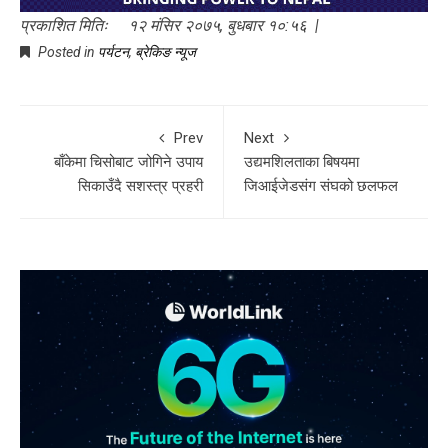
प्रकाशित मितिः १२ मंसिर २०७५, बुधबार १०:५६ |
Posted in
पर्यटन
,
ब्रेकिङ न्यूज
Prev
Next
बाँकेमा चिसोबाट जोगिने उपाय
उद्यमशिलताका बिषयमा
सिकाउँदै सशस्त्र प्रहरी
जिआईजेडसंग संघको छलफल