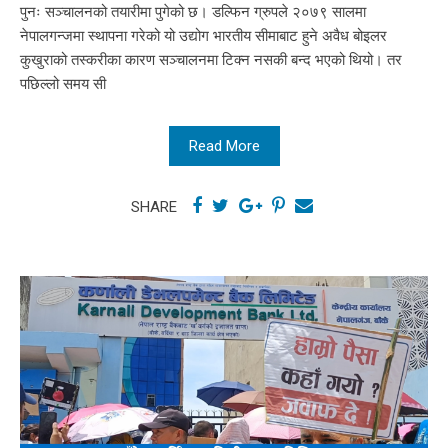
पुनः सञ्चालनको तयारीमा पुगेको छ। डल्फिन ग्रुपले २०७९ सालमा
नेपालगन्जमा स्थापना गरेको यो उद्योग भारतीय सीमाबाट हुने अवैध बोइलर
कुखुराको तस्करीका कारण सञ्चालनमा टिक्न नसकी बन्द भएको थियो। तर
पछिल्लो समय सी
Read More
SHARE