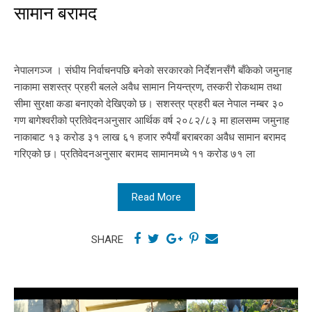
सामान बरामद
नेपालगञ्ज । संघीय निर्वाचनपछि बनेको सरकारको निर्देशनसँगै बाँकेको जमुनाह
नाकामा सशस्त्र प्रहरी बलले अवैध सामान नियन्त्रण, तस्करी रोकथाम तथा
सीमा सुरक्षा कडा बनाएको देखिएको छ। सशस्त्र प्रहरी बल नेपाल नम्बर ३०
गण बागेश्वरीको प्रतिवेदनअनुसार आर्थिक वर्ष २०८२/८३ मा हालसम्म जमुनाह
नाकाबाट १३ करोड ३१ लाख ६१ हजार रुपैयाँ बराबरका अवैध सामान बरामद
गरिएको छ। प्रतिवेदनअनुसार बरामद सामानमध्ये ११ करोड ७१ ला
Read More
SHARE