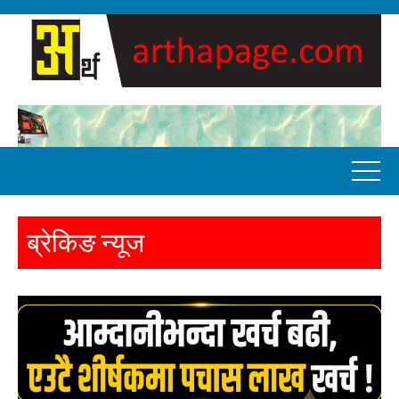
ब्रेकिङ न्यूज