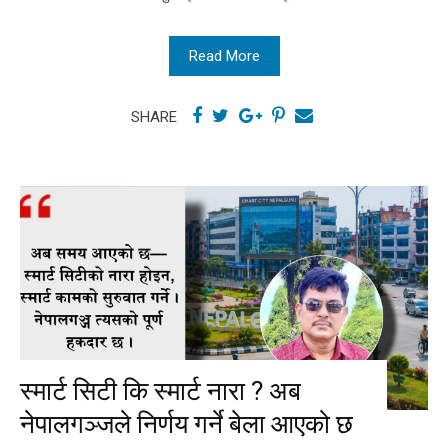
Read More
SHARE
स्मार्ट सिटी कि स्मार्ट नारा ? अब
नेपालगञ्जले निर्णय गर्ने बेला आएको छ