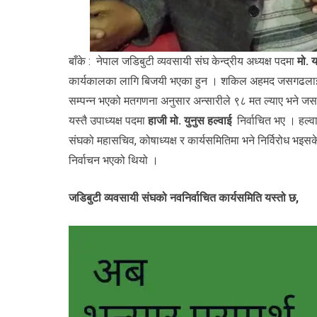
बाँके : नेपाल जडिबुटी व्यवसायी संघ केन्द्रीय अध्यक्ष पदमा
मो. 
कार्यकालका लागि बिजयी भएका हुन । शकिल अहमद जसगढलाई परा
सम्पन्न भएको मतगणना अनुसार अन्सारीले ९८ मत ल्याए भने ज
यस्तै उपाध्यक्ष पदमा
हाजी मो. युनुस हल्वाई
निर्वाचित भए । हल्व
संघको महासचिव, कोषाध्यक्ष र कार्यसमितिमा भने निर्विरोध भइस
निर्वाचन भएको थियो ।
जडिबुटी व्यवसायी संघको नवनिर्वाचित कार्यसमिति यस्तो छ,