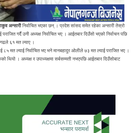
याकुव अन्सारी
निर्वाचित भएका छन् । प्रदेश सांसद समेत रहेका अन्सारी तेस्रो
जित गर्दै उनी अध्यक्ष निर्वाचित भए । आईतबार दिउँसो भएको निर्वाचन पछि
सगढले ६१ मत ल्याए ।
ाई ८५ मत ल्याई निर्वाचित भए भने मानबहादुर ओलीले ७३ मत ल्याई पराजित भए ।
केको थियो । अध्यक्ष र उपाध्यक्षमा सर्बसम्मती नभएपछि आईतबार दिउँसोबाट