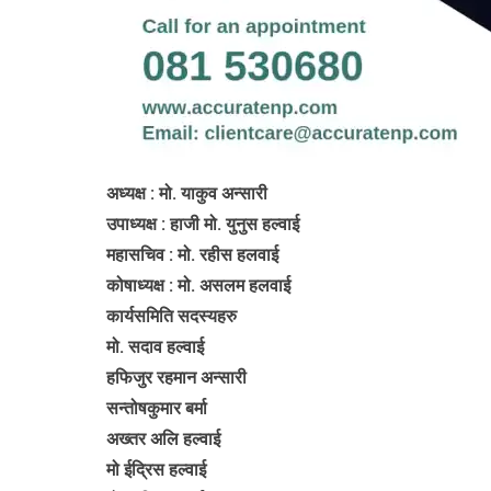
अध्यक्ष : मो. याकुव अन्सारी
उपाध्यक्ष : हाजी मो. युनुस हल्वाई
महासचिव : मो. रहीस हलवाई
कोषाध्यक्ष : मो. असलम हलवाई
कार्यसमिति सदस्यहरु
मो. सदाव हल्वाई
हफिजुर रहमान अन्सारी
सन्तोषकुमार बर्मा
अख्तर अलि हल्वाई
मो ईद्रिस हल्वाई