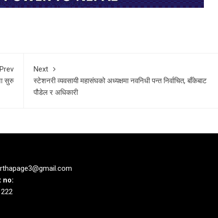
Prev
Next
 सुरु
स्टेशनरी व्यवसायी महासंघको अध्यक्षमा नवनिधी पन्त निर्वाचित, बाँकेबाट
पौडेल र अधिकारी
rthapage3@gmail.com
 no:
1222