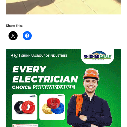
Share this: