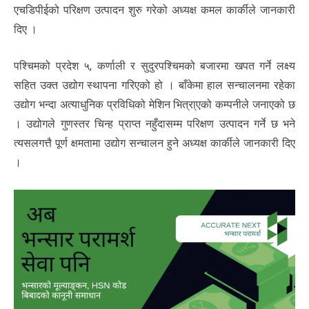
एचडिपीईको परिक्षण उत्पादन शुरु गरेको अध्यक्ष कमल कार्कीले जानकारी
दिए ।
पश्चिमको प्रदेश ५, कर्णाली र सुदुरपश्चिमको बजारमा खपत गर्ने लक्ष्य
सहित उक्त उद्योग स्थापना गरिएको हो । बाँकेमा हाल सन्चालनमा रहेका
उद्योग भन्दा अत्याधुनिक प्रविधिको मेशिन भित्रा्एको कम्पनीले जनाएको छ
। उद्योगले गुणस्तर चिन्ह प्राप्त नहुँदासम्म परिक्षण उत्पादन गर्ने छ भने
त्यसलगत्तै पूर्ण क्षमतामा उद्योग सन्चालन हुने अध्यक्ष कार्कीले जानकारी दिए
।