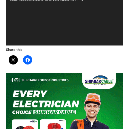
Share this: