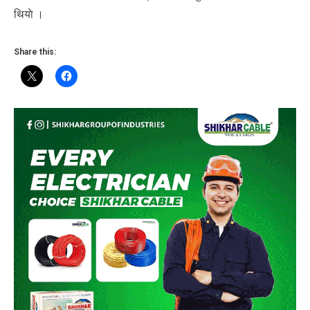
थियाे ।
Share this: