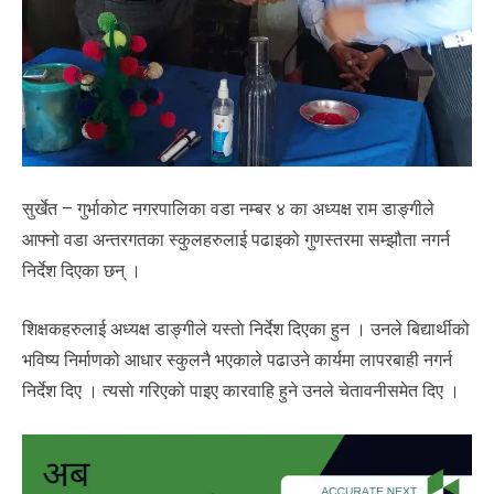
सुर्खेत – गुर्भाकोट नगरपालिका वडा नम्बर ४ का अध्यक्ष राम डाङ्गीले
आफ्नो वडा अन्तरगतका स्कुलहरुलाई पढाइको गुणस्तरमा सम्झौता नगर्न
निर्देश दिएका छन् ।
शिक्षकहरुलाई अध्यक्ष डाङ्गीले यस्ताे निर्देश दिएका हुन । उनले बिद्यार्थीको
भविष्य निर्माणको आधार स्कुलनै भएकाले पढाउने कार्यमा लापरबाही नगर्न
निर्देश दिए । त्यसाे गरिएको पाइए कारवाहि हुने उनले चेतावनीसमेत दिए ।