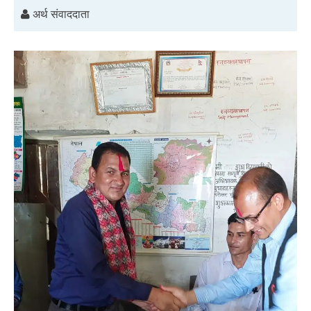
अर्थ संवाददाता