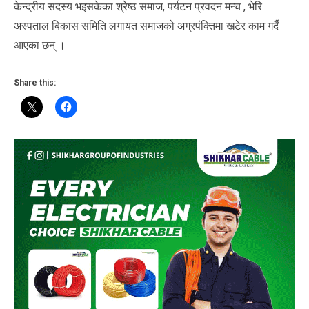
केन्द्रीय सदस्य भइसकेका श्रेष्ठ समाज, पर्यटन प्रवदन मन्च , भेरि
अस्पताल बिकास समिति लगायत समाजको अग्रपंक्तिमा खटेर काम गर्दै
आएका छन् ।
Share this: