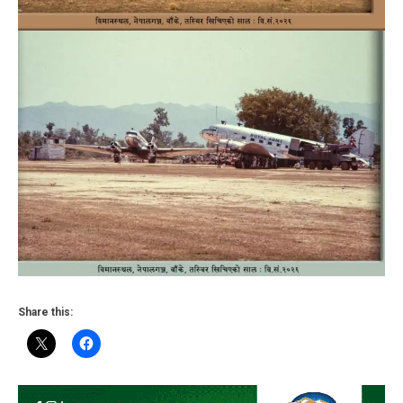
Share this: