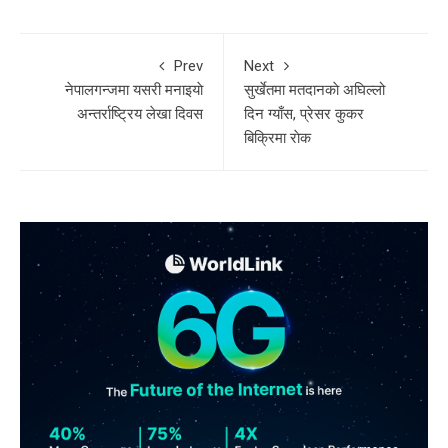
Prev
Next
नेपालगन्जमा यसरी मनाइयाे
सुर्खेतमा मतदानकाे अघिल्लो
अन्तर्राष्ट्रिय लेखा दिवस
दिन ग्याँस, प्रेसर कुकर
बिक्रिमा राेक