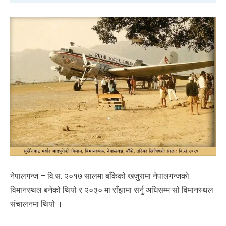
नेपालगन्ज – वि.स. २०१७ सालमा बाँकेको खजुरामा नेपालगन्जको
विमानस्थल बनेको थियो र २०३० मा राँझामा सर्नु अघिसम्म सो विमानस्थल
संचालनमा थियो ।