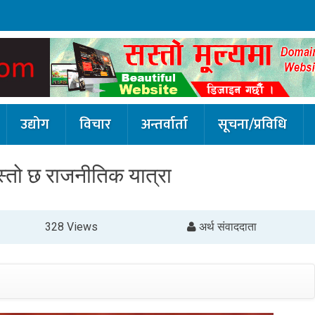
उद्योग
विचार
अन्तर्वार्ता
सूचना/प्रविधि
यस्तो छ राजनीतिक यात्रा
328 Views
अर्थ संवाददाता