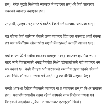
छन्। धेरैले मुद्दती निक्षेपको ब्याजदर नै बढाएका छन् भने केही साधारण
बचतको ब्याजदर बढाएका छन्।
एनएमबी, प्राइम र स्ट्याण्डर्ड चार्टर्ड बैंकले भने ब्याजदर घटाएका छन्।
गत महिना केही वाणिज्य बैंकले उच्च ब्याजदर दिँदा एक बैंकबाट अर्को बैंकमा
४३ अर्ब रूपैयाँसम्म खोसाखोस भएको बैंकरहरूले बताउँदै आएका छन्।
यही कारण धेरैले भदौमा ब्याजदर बढाएका छन्। ब्याजदर क्रमिक रुपमा
घट्दै जाने बैंकरहरूको भनाइ विपरीत निक्षेप खोसाखोसले गर्दा ब्याजदर भने
थप बढेको छ। केही बैंकहरू भने सरकारले स्थानीय तहमा रहेको कोषको
रकम निक्षेपको रुपमा गणना गर्न पाइनेमा ढुक्क देखिँदै आएका थिए।
यस्तो अवस्था देखेका बैंकरूले ब्याजदर या त घटाएका छन् या स्थिर राखेका
छन्। यसअघि स्थानीय तहमा रहेको कोषको रकम निक्षेपमा गणना गर्न
बैंकहरूले पाइरहेको सुविधा गत साउनबाट हटाइएको थियो।