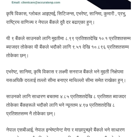
कृषि विकास, ग्लोबल आइएमई, सिटिजन्स, एभरेष्ट, सानिमा, कुमारी , प्रभु,
राष्ट्रिय वाणिज्य र नेपाल बैंकले दुवै दर बढाएका हुन्।
यी ९ बैंकले साउनको लागि मुद्दतीमा ८.९९ प्रतिशतदेखि १०.१ प्रतिशतसम्म
ब्याजदर तोकेका यी बैंकले भदौको लागि ९.५१ देखि १०.८९६ प्रतिशतसम्म
तोकेका छन्।
एभरेष्ट, सानिमा, कृषि विकास र लक्ष्मी सनराज बैंकले भने मुद्दती निक्षेपमा
यसअघिकै दरलाई तल्लो सीमा बनाएर माथिल्लो सीमा समेत राखेका हुन्।
साउनको लागि साधारण बचतमा ४.८५ प्रतिशतदेखि ८ प्रतिशत ब्याजदर
तोकेका बैंकहरूले भदौको लागि भने न्यूनतम ४.९७ प्रतिशतदेखि ८
प्रतिशतसम्म नै तोकेका छन्।
नेपाल एसबीआई, नेपाल इन्भेष्टमेन्ट मेगा र माछापुच्छ्रे बैंकले भने साधारण