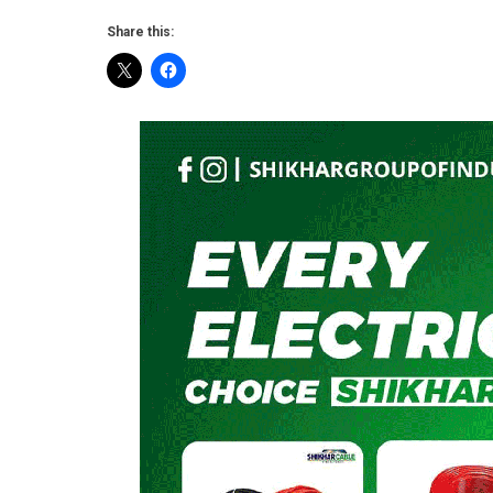
Share this: