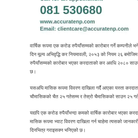
वार्षिक रूपमा एक करोड रुपैयाँसम्मको कारोबार गर्ने कम्पनील
दिन मूल्य अभिवृद्धि कर नियमावली, २०५३ को नियम २६ बमोजिम
रुपैयाँसम्मको कारोबार भएका करदाताको कर अवधि २०८० साउन
छ।
यसअघि मासिक रूपमा विवरण दाखिला गर्दै आएका यस्ता करदात
चौमासिकको चैत २५ गतेसम्म र तेस्रो चैमासिकको साउन २५ गतेस
यद्यपि एक करोड रुपैयाँभन्दा कमको वार्षिक कारोबार भएका कर
मासिक रूपमा भ्याट विवरण दाखिला गर्न चाहेमा त्यसको जानकार
दिनभित्र गराइसक्न भनिएको छ।