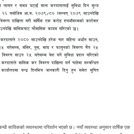
म्बन्धी साविकको व्यवस्थामा परिवर्तन भएको छ। नयाँ व्यवस्था अनुसार वार्षिक एक