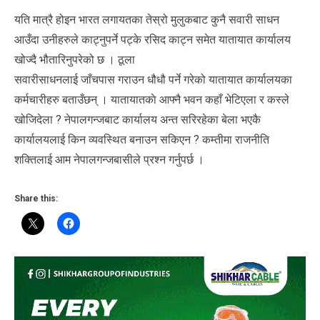
यति मात्रै होइन भारत लगायतका तेस्रो मुलुकबाट कुनै सवारी साधन
आउँदा उनीहरुले काट्नुपर्ने पट्के रसिद काट्न समेत यातायात कार्यालय
खोज्दै भौतारिनुपरेको छ । ठूला
सवारीसाधनलाई जाँचपास गराउन धौधौ पर्ने गरेको यातायात कार्यालयका
कर्मचारीहरु बताउँछन् । यातायातकाे आफ्नै भवन कहाँ भेटिएला र कस्ले
खोजिदेला ? नेपालगन्जबाट कार्यालय अन्त सरिरहेका बेला भएकै
कार्यालयलाई किन व्यवस्थित बनाउन सकिएन ? कम्तीमा राजनीति
शक्तिलाई आम नेपालगन्जबासीले प्रश्न गर्नुपर्छ ।
Share this: