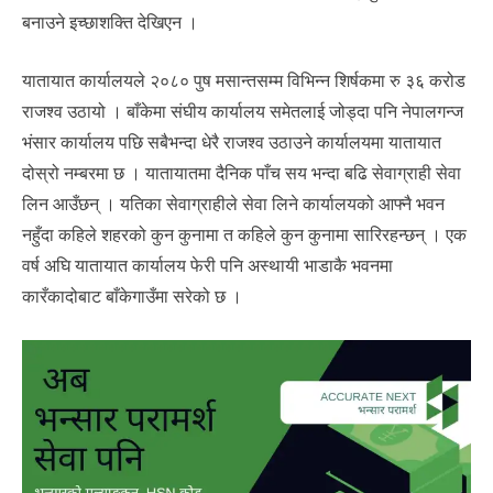
बनाउने इच्छाशक्ति देखिएन ।
यातायात कार्यालयले २०८० पुष मसान्तसम्म विभिन्न शिर्षकमा रु ३६ करोड
राजश्व उठायो । बाँकेमा संघीय कार्यालय समेतलाई जोड्दा पनि नेपालगन्ज
भंसार कार्यालय पछि सबैभन्दा धेरै राजश्व उठाउने कार्यालयमा यातायात
दोस्रो नम्बरमा छ । यातायातमा दैनिक पाँच सय भन्दा बढि सेवाग्राही सेवा
लिन आउँछन् । यतिका सेवाग्राहीले सेवा लिने कार्यालयको आफ्नै भवन
नहुँदा कहिले शहरको कुन कुनामा त कहिले कुन कुनामा सारिरहन्छन् । एक
वर्ष अघि यातायात कार्यालय फेरी पनि अस्थायी भाडाकै भवनमा
कारँकादोबाट बाँकेगाउँमा सरेको छ ।