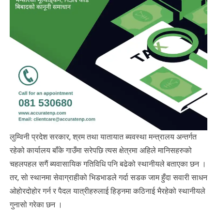
लुम्विनी प्रदेश सरकार, श्रम तथा यातायात ब्यवस्था मन्त्रालय अन्तर्गत
रहेको कार्यालय बाँके गाउँमा सरेपछि त्यस क्षेत्रमा अहिले मानिसहरुको
चहलपहल सगैं ब्यवासायिक गतिविधि पनि बढेको स्थानीयले बताएका छन ।
तर, सो स्थानमा सेवाग्राहीको भिडभाडले गर्दा सडक जाम हुँदा सवारी साधन
ओहोरदोहोर गर्न र पैदल यात्रीहरुलाई हिड्नमा कठिनाई भैरहेको स्थानीयले
गुनासो गरेका छन ।