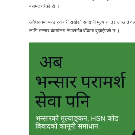
बरामद गरेकाे हाे ।
अवैधरुपमा भण्डारण गरी राखेको अन्दाजी मुल्य रु. ३८ लाख ३
लागि भन्सार कार्यालय नेपालगंज बाँकेमा बुझाईएको छ ।