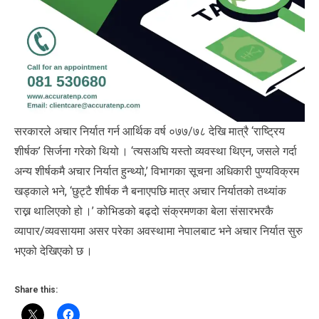
सरकारले अचार निर्यात गर्न आर्थिक वर्ष ०७७/७८ देखि मात्रै ‘राष्ट्रिय
शीर्षक’ सिर्जना गरेको थियो । ‘त्यसअघि यस्तो व्यवस्था थिएन, जसले गर्दा
अन्य शीर्षकमै अचार निर्यात हुन्थ्यो,’ विभागका सूचना अधिकारी पुण्यविक्रम
खड्काले भने, ‘छुट्टै शीर्षक नै बनाएपछि मात्र अचार निर्यातको तथ्यांक
राख्न थालिएको हो ।’ कोभिडको बढ्दो संक्रमणका बेला संसारभरकै
व्यापार/व्यवसायमा असर परेका अवस्थामा नेपालबाट भने अचार निर्यात सुरु
भएको देखिएको छ ।
Share this: