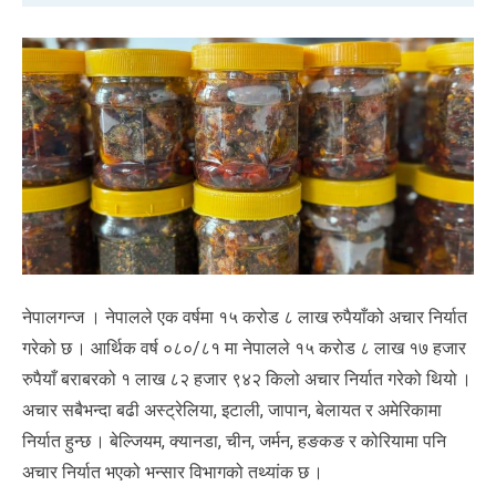
नेपालगन्ज । नेपालले एक वर्षमा १५ करोड ८ लाख रुपैयाँको अचार निर्यात
गरेको छ । आर्थिक वर्ष ०८०/८१ मा नेपालले १५ करोड ८ लाख १७ हजार
रुपैयाँ बराबरको १ लाख ८२ हजार ९४२ किलो अचार निर्यात गरेको थियो ।
अचार सबैभन्दा बढी अस्ट्रेलिया, इटाली, जापान, बेलायत र अमेरिकामा
निर्यात हुन्छ । बेल्जियम, क्यानडा, चीन, जर्मन, हङकङ र कोरियामा पनि
अचार निर्यात भएको भन्सार विभागको तथ्यांक छ ।