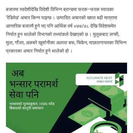
बजारमा स्वदेशीदेखि विदेशी विभिन्न ब्रान्डमा फरक–फरक स्वादका
‘रेडिमेड’ अचार किन्न पाइन्छ । उत्पादित अचारको खपत बढी मात्रामा
आन्तरिक बजारमै हुने भए पनि आर्थिक वर्ष ०७७/७८ देखि विदेशसमेत
निर्यात हुन थालेको विभागको तथ्यांकले देखाएको छ । मुलुकबाट लप्सी,
मुला, गाँजर, अकबरे खुर्सानीका अलावा बफ, चिकेन, माछालगायतका विभिन्न
प्रकारका अचार निर्यात हुने थालेको हो ।