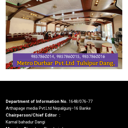
Department of Information No.
1648/076-77
Arthapage media Pvt.Ltd Nepalgunj–16 Banke
Chairperson/Chief Editor :
Kamal bahadur Dangi