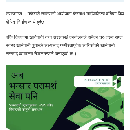
नेपालगन्ज । मकैबारी खानेपानी आयोजना बैजनाथ गाउँपालिका बाँकेमा डिप
बोरिङ निर्माण कार्य हुदैछ |
बाँके जिल्लामा खानेपानी तथा सरसफाई कार्यालयले सबैको घर-घरमा सफा
स्वच्छ खानेपानी पुर्याउने लक्ष्यलाइ गम्भीरतापूर्वक लागिरहेकाे खानेपानी
सरफाई कार्यालय नेपालगन्जले जनाएको छ ।