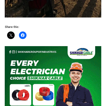
Share this: