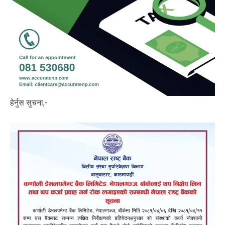
हेर्नुस सुचना,-