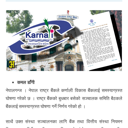
कमल डाँगी
नेपालगन्ज । नेपाल राष्ट्र बैंकले कर्णाली विकास बैंकलाई समस्याग्रस्त
घोषणा गरेको छ । राष्ट्र बैंकको बुधबार बसेको सञ्चालक समिति बैठकले
बैंकलाई समस्याग्रस्त घोषणा गर्ने निर्णय गरेको हो ।
साथै उक्त संस्था सञ्चालनका लागि बैंक तथा वित्तीय संस्था नियमन