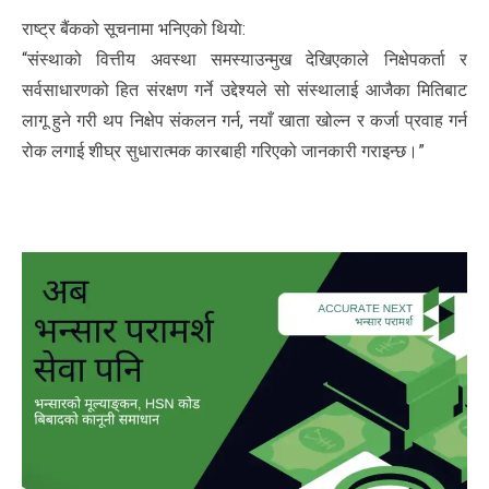
राष्ट्र बैंकको सूचनामा भनिएको थियाे:
“संस्थाको वित्तीय अवस्था समस्याउन्मुख देखिएकाले निक्षेपकर्ता र
सर्वसाधारणको हित संरक्षण गर्ने उद्देश्यले सो संस्थालाई आजैका मितिबाट
लागू हुने गरी थप निक्षेप संकलन गर्न, नयाँ खाता खोल्न र कर्जा प्रवाह गर्न
रोक लगाई शीघ्र सुधारात्मक कारबाही गरिएको जानकारी गराइन्छ।”