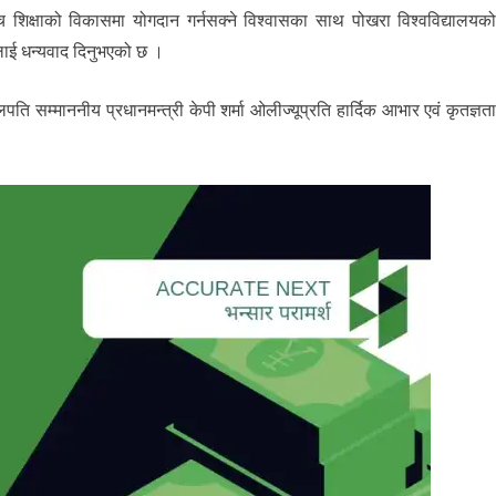
 शिक्षाको विकासमा योगदान गर्नसक्ने विश्वासका साथ पोखरा विश्वविद्यालयक
ीलाई धन्यवाद दिनुभएको छ ।
ुलपति सम्माननीय प्रधानमन्त्री केपी शर्मा ओलीज्यूप्रति हार्दिक आभार एवं कृतज्ञत