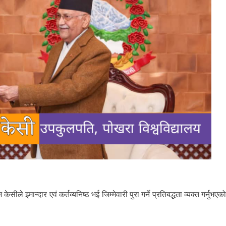
ले इमान्दार एवं कर्तव्यनिष्ठ भई जिम्मेवारी पुरा गर्ने प्रतिबद्धता व्यक्त गर्नुभएक