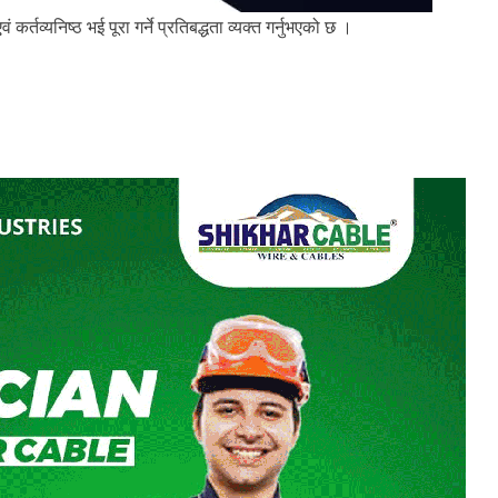
ं कर्तव्यनिष्ठ भई पूरा गर्ने प्रतिबद्धता व्यक्त गर्नुभएको छ ।