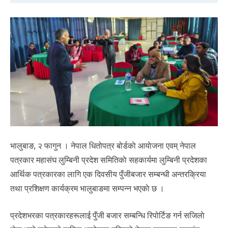
भालुबाङ, २ फागुन । नेपाल धितोपत्र बोर्डकाे आयाेजना एवम् नेपाल
पत्रकार महासंघ लुम्बिनी प्रदेश समितिकाे सहकार्यमा लुम्बिनी प्रदेशका
आर्थिक पत्रकारका लागि एक दिवसीय पुँजीबजार सम्बन्धी अन्तरक्रिया
तथा प्रशिक्षण कार्यक्रम भालुबाङमा सम्पन्न भएकाे छ ।
प्रदेशभरका पत्रकारहरूलाई पुँजी बजार सम्बन्धि रिपोर्टिङ गर्न सजिलाे