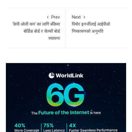
Prev
Next
‘केपी ओली कप’ का लागि बाँकेमा
पियोर इनर्जीलाई आईपीओ
बोर्डिङ बोर्ड र सेल्फी बोर्ड
निष्कासनको अनुमति
स्थापना