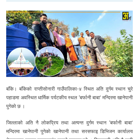
बाँके। बाँकेको राप्तीसोनारी गाउँपालिका-४ स्थित अति दुर्गम स्थान चुरे
पहाडमा अवस्थित धार्मिक पर्यटकीय स्थल ‘बर्फानी बाबा’ मन्दिरमा खानेपानी
पुगेकाे छ ।
जिल्लाको अति नै लोकप्रिय तथा अत्यन्त दुर्गम स्थान ‘बर्फानी बाबा’
मन्दिरमा खानेपानी पुगेकाे खानेपानी तथा सरसफाइ डिभिजन कार्यालय