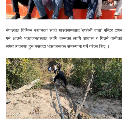
नेपालका विभिन्न स्थानका साथै भारतसम्मबाट ‘बर्फानी बाबा’ मन्दिर दर्शन
गर्न आउने भक्तजनहरूका लागि बस्नका लागि आवास र पिउने पानीको
समेत व्यवस्था हुन नसक्दा भक्तजनहरू समस्यामा पर्ने गरेका थिए ।