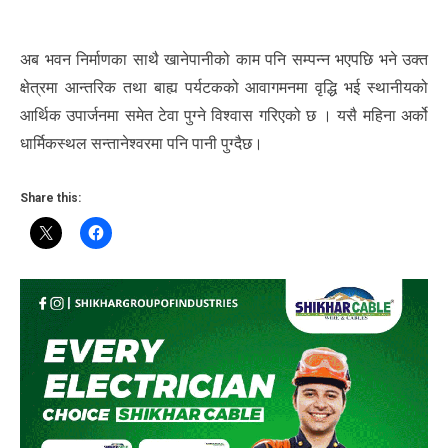
अब भवन निर्माणका साथै खानेपानीको काम पनि सम्पन्न भएपछि भने उक्त
क्षेत्रमा आन्तरिक तथा बाह्य पर्यटकको आवागमनमा वृद्धि भई स्थानीयको
आर्थिक उपार्जनमा समेत टेवा पुग्ने विश्वास गरिएको छ । यसै महिना अर्को
धार्मिकस्थल सन्तानेश्वरमा पनि पानी पुग्दैछ।
Share this: