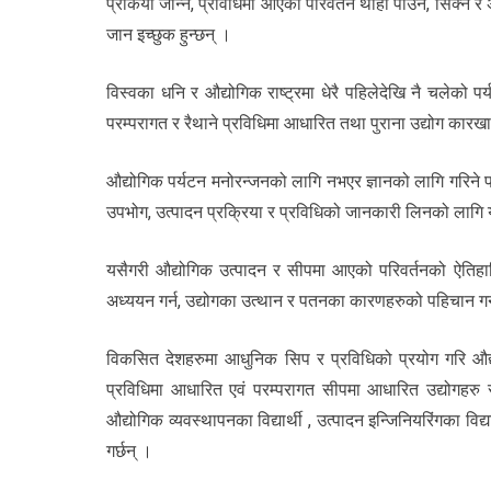
प्रकिर्या जान्न, प्रविधिमा आएको परिवर्तन थाहा पाउन, सिक्न 
जान इच्छुक हुन्छन् ।
विस्वका धनि र औद्योगिक राष्ट्रमा धेरै पहिलेदेखि नै चलेको 
परम्परागत र रैथाने प्रविधिमा आधारित तथा पुराना उद्योग कारखा
औद्योगिक पर्यटन मनोरन्जनको लागि नभएर ज्ञानको लागि गरिने प
उपभोग, उत्पादन प्रक्रिया र प्रविधिको जानकारी लिनको लागि यस्
यसैगरी औद्योगिक उत्पादन र सीपमा आएको परिवर्तनको ऐतिहास
अध्ययन गर्न, उद्योगका उत्थान र पतनका कारणहरुको पहिचान गर्न
विकसित देशहरुमा आधुनिक सिप र प्रविधिको प्रयोग गरि औद्
प्रविधिमा आधारित एवं परम्परागत सीपमा आधारित उद्योगहरु 
औद्योगिक व्यवस्थापनका विद्यार्थी , उत्पादन इन्जिनियरिंगका व
गर्छन् ।