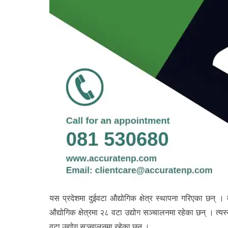
यस प्रदेशमा दुईवटा औद्योगिक क्षेत्र स्थापना गरिएका छन् । 
औद्योगिक क्षेत्रमा २८ वटा उद्योग सञ्चालनमा रहेका छन् । त्यस
वटा उद्योग सञ्चालनमा रहेका छन् ।