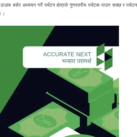
ठाउमा बसेर अध्ययन गर्ने पर्यटन क्षेत्रले गुणस्तरीय पर्यटक पाउन सक्छ र पर्यट
छ ।