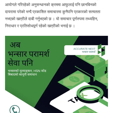
आयोगले गरिरहेको अनुसन्धानको क्रममा आफुलाई पनि छानबिनको
दायरामा परेको भन्दै प्रकाशित समाचारमा कुनैपनि प्रकारको सत्यतता
नभएको खत्रीले दाबी गर्नुभएको छ । यो समाचार पूर्णरुपमा तथ्यहिन,
निराधार र प्रतिसोधपूर्ण रहेको खत्रीको भनाई छ ।