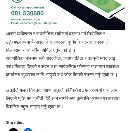
आफ्नो ब्यक्तिगत र राजनीतिक छवीलाई बदनाम गर्न नियोजित र
उद्धेश्यपूर्णरुपमा फैलाइएको समाचारको कुनैपनि सत्यता नभएकाले
बिश्वासमा नपर्न सबैमा अपिल गर्नुभएको छ ।
राजनीतिक जीवनमा सधै पारदर्शिता, जवाफदेहिता र कानूनी मर्यदालाई
प्राथमिकता दिएको र सदन तथा सार्बजनिक फोरममा यातायात ब्यवस्था
कार्यालय सुधारका लागि आफुले सधै जोड दिएको स्मरण गर्नुभएको छ ।
खत्रीले गलत नियतका साथ आफुले कहिँकतैबाट एक रुपियाँ पनि लाभ
लिएको पुष्टि गर्न चुनौंती दिदै आम नागरिकमा कुनैपनि भ्रामक प्रचारबाट
बिचलित नहुन आग्रह गर्नुभएको छ ।
Share this: