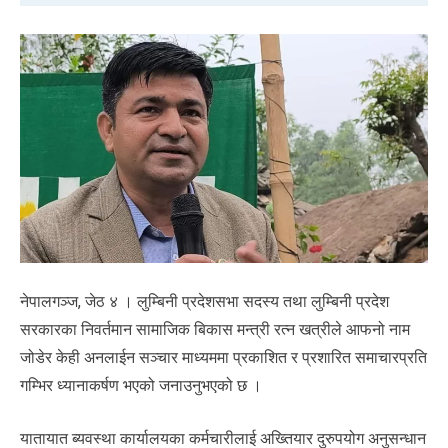
नेपालगञ्ज, जेठ ४ । लुम्बिनी प्रदेशसभा सदस्य तथा लुम्बिनी प्रदेश
सरकारका निवर्तमान सामाजिक बिकास मन्त्री रत्न खत्रीले आफनो नाम
जोडेर केही अनलाईन सञ्चार माध्यममा प्रकाशित र प्रशारित समाचारप्रति
गम्भिर ध्यानाकर्षण भएको जनाउनुभएको छ ।
यातायात ब्यवस्था कार्यालयका कर्मचारीलाई अख्तियार दुरुपयोग अनुसन्धान