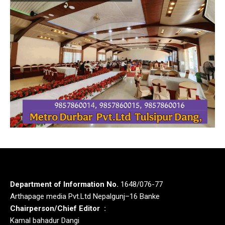
Department of Information No.
1648/076-77
Arthapage media Pvt.Ltd Nepalgunj–16 Banke
Chairperson/Chief Editor :
Kamal bahadur Dangi