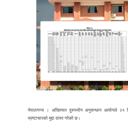
नेपालगन्ज । अख्तियार दुरुपयोग अनुसन्धान आयोगले २१ न
भ्रष्टाचारको मुद्दा दायर गरेको छ।