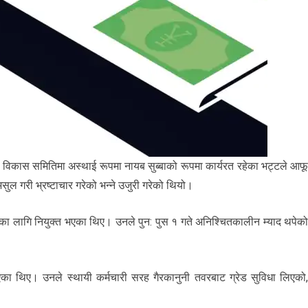
र विकास समितिमा अस्थाई रूपमा नायब सुब्बाको रूपमा कार्यरत रहेका भट्टले आफ
असुल गरी भ्रष्टाचार गरेको भन्ने उजुरी गरेको थियो।
 लागि नियुक्त भएका थिए। उनले पुन: पुस १ गते अनिश्चितकालीन म्याद थपेक
ा थिए। उनले स्थायी कर्मचारी सरह गैरकानुनी तवरबाट ग्रेड सुविधा लिएको