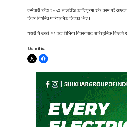
कर्मचारी रहँदा २०५३ सालदेखि कान्तिपुरमा रहेर काम गर्दै आएक
लिएर नियमित पारिश्रमिक लिएका थिए।
यसरी नै उनले २१ वटा विभिन्न निकायबाट पारिश्रमिक लिएको
Share this: