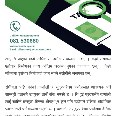
अनुमति पाएका मध्ये अधिकांस उद्योग संचालनमा छन् । केही उद्योगले
पूर्वाधार निर्माणको कार्य अन्तिम चरणमा पुगेको जनाएका छन् । केही
महिनामा पूर्वाधार निर्माणको काम सक्ने उद्योगीले जनाएका छन् ।
संघीयता पछि बनेको कर्णाली र सुदूरपश्चिम प्रदेशलाई आवश्यक पर्ने
सामग्री पठाउने उपयुक्त ठाउँ बाँके भएको छ । ति दुई प्रदेशसँगै कर्णाली
लाई चाहिने बस्तुको हिस्सा ओगट््न कुनै पनि उद्योगले बाँकेमा औद्योगिक
प्लान्ट राख्नै पर्ने बाध्यता भएको छ । कर्णाली र सुदूरपश्चिम प्रदेशमा दैनिक