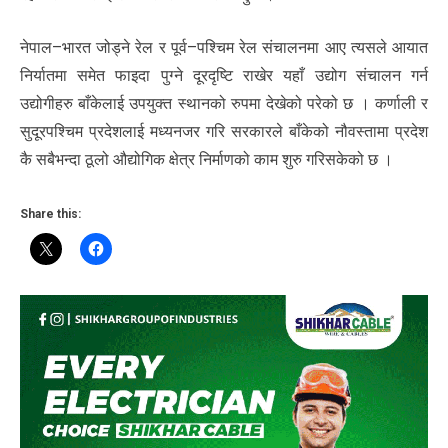
नेपाल–भारत जोड्ने रेल र पूर्व–पश्चिम रेल संचालनमा आए त्यसले आयात
निर्यातमा समेत फाइदा पुग्ने दूरदृष्टि राखेर यहाँ उद्योग संचालन गर्न
उद्योगीहरु बाँकेलाई उपयुक्त स्थानको रुपमा देखेको परेको छ । कर्णाली र
सुदूरपश्चिम प्रदेशलाई मध्यनजर गरि सरकारले बाँकेको नौवस्तामा प्रदेश
कै सबैभन्दा ठूलो औद्योगिक क्षेत्र निर्माणको काम शुरु गरिसकेको छ ।
Share this: