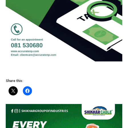
Share this: