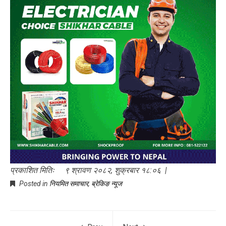
प्रकाशित मितिः ९ श्रावण २०८२, शुक्रबार १८:०६ |
Posted in
नियमित समाचार
,
ब्रेकिङ न्यूज