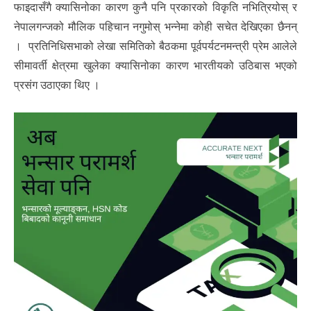
फाइदासँगै क्यासिनोका कारण कुनै पनि प्रकारको विकृति नभित्रियोस् र
नेपालगन्जको मौलिक पहिचान नगुमोस् भन्नेमा कोही सचेत देखिएका छैनन्
। प्रतिनिधिसभाको लेखा समितिको बैठकमा पूर्वपर्यटनमन्त्री प्रेम आलेले
सीमावर्ती क्षेत्रमा खुलेका क्यासिनोका कारण भारतीयको उठिबास भएको
प्रसंग उठाएका थिए ।