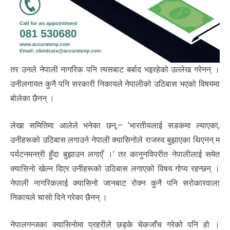
तर उनले नेपाली नागरिक पनि त्यसबाट बर्बाद भइरहेको उल्लेख गरेनन् ।
उनीलगायत कुनै पनि सरकारी निकायले नेपालीको उठिबास भएको विषयमा
बोलेका छैनन् ।
लेखा समितिमा आलेले भनेका छन्,– ‘भारतीयलाई सडकमा ल्याएका,
उनीहरूको उठिबास लगाउने नेपाली क्यासिनोले राजस्व बुझाएका थिएनन् म
पर्यटनमन्त्री हुँदा बुझाउन लगाएँ ।’ तर कानुनविपरीत नेपालीलाई समेत
क्यासिनो खेल्न दिएर उनीहरूको उठिबास लगाएको विषय गोप्य रहन्छन् ।
नेपाली नागरिकलाई क्यासिनो जानबाट रोक्न कुनै पनि सरोकारवाला
निकायले चासो दिने गरेका छैनन् ।
नेपालगन्जका क्यासिनोमा प्रहरीले छड्के चेकजाँच गरेको पनि हो ।