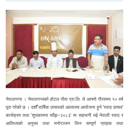
नेपालगन्ज । नेपालगन्जको होटल पौवा प्रा.लि. ले आफ्नो गौरवमय १० वर्ष
पूरा गरेको छ । दशौँ वार्षिक उत्सवको अवसरमा आयोजना हुने ‘स्वाद उत्सव’
कार्यक्रम तथा ‘शुभकामना साँझ–२०८३’ मा सहभागी भई नेपाली स्वाद र
आतिथ्यको अनुभव तथा मनोरञ्जन लिन सम्पूर्ण ग्राहक तथा