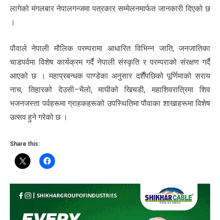
लागेको मंगलबार नेपालगन्जमा पत्रकार सम्मेलनमार्फत जानकारी दिएको छ
।
पौवाले नेपाली मौलिक परम्परामा आधारित विभिन्न जाति, जनजातिका
चाडपर्वमा विशेष कार्यक्रम गर्दै नेपाली संस्कृति र परम्पराको संरक्षण गर्दै
आएको छ । महाप्रबन्धक पाण्डेका अनुसार दशैँपछिको पूर्णिमाको सराय
नाच, तिहारको देउसी–भैलो, माघीको खिचडी, महाशिवरात्रिमा शिव
भजनजस्ता पर्वहरूमा ग्राहकहरूको उपस्थितिमा पौवाका शाखाहरूमा विशेष
उत्सव हुने गरेको छ ।
Share this: