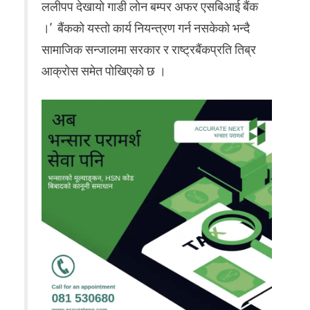
ललीपप देखायो गाडी लोन बम्पर अफर एसबिआई बैंक
।’ बैंकको यस्तो कार्य नियन्त्रण गर्न नसकेको भन्दै
सामाजिक सन्जालमा सरकार र राष्ट्रबैंकप्रति तिब्र
आक्रोस समेत पोखिएको छ ।