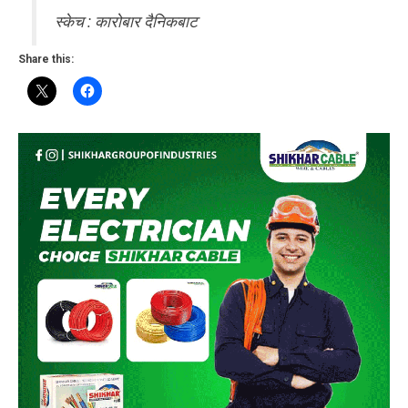
स्केच : कारोबार दैनिकबाट
Share this: