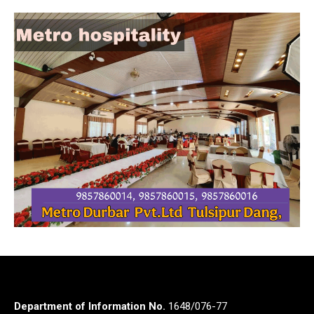
Department of Information No.
1648/076-77