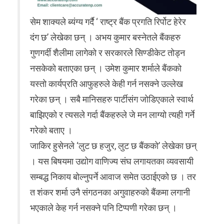
सेम शाक्यले ब्यंग्य गर्दै ‘ राष्ट्र बैंक प्रगति रिर्पोट हेरेर
दंग छ’ लेखेका छन् । अभय कुमार बस्नेतले बैंकहरु
गुणगर्दी शैलीमा लागेको र सरकारले सिण्डीकेट तोड्न
नसकेको बताएका छन् । उमेश कुमार शर्माले बैंकको
यस्तो कार्यप्रति आफुहरुले केही गर्न नसक्ने उल्लेख
गरेका छन् । सबै मानिसहरु पार्टीसंग जोडिएकाले स्वार्थ
बाझिएको र त्यसले गर्दा बैंकहरुले जे मन लाग्यो त्यही गर्ने
गरेको बताए ।
जाकिर हुसेनले ‘लुट छ हजुर, लुट छ बैंकको’ लेखेका छन्
। यस बिषयमा उद्योग वाणिज्य संघ लगायतका व्यवसायी
सम्बद्ध निकाय बोल्नुपर्ने आवाज समेत उठाईएको छ । तर
त शंकर शर्मा उनै संगठनका अगुवाहरुको बैंकमा लगानी
भएकाले केह गर्न नसक्ने पनि टिप्पणी गरेका छन् ।