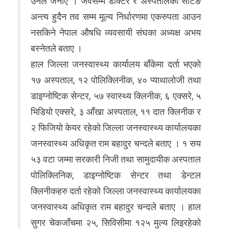
उनले जनाए । जवसम्म डाक्टर र अस्पतालको सेटिङ
अन्त्य हुदैन तव सम्म मूल्य निर्धारणमा एकरुपता आउन
नसकिने नेपाल औषधि व्यवसायी संघका अध्यक्ष अभय
बस्नेतले बताए ।
हाल जिल्ला जनस्वास्थ्य कार्यालय बाँकेमा दर्ता भएको
१७ अस्पताल, १२ पोलिक्लिनीक, ४० प्याथालोजी तथा
डाइग्नोष्टिक सेन्टर, ५७ स्वास्थ्य क्लिनीक, ६ एक्सरे, ५
भिडियो एक्सरे, ३ आँखा अस्पताल, ११ दात क्लिनीक र
२ फिजियो केयर रहेको जिल्ला जनस्वास्थ्य कार्यालयका
जनस्वास्थ्य अधिकृत राम बहादुर चन्दले बताए । १ सय
५३ वटा जम्मा सरकारी निजी तथा सामुदायीक अस्पताल
पोलिक्लिनिक, डाइग्नोष्टिक सेन्टर तथा डेन्टल
क्लिनीकहरु दर्ता रहेको जिल्ला जनस्वास्थ्य कार्यालयका
जनस्वास्थ्य अधिकृत राम बहादुर चन्दले बताए । हाल
सुगर चेकजाँचमा २५, सिविसीमा १२५ मुल्य लिइरहेको