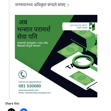
जनस्वास्थ्य अधिकृत चन्दले बताए ।
Share this: