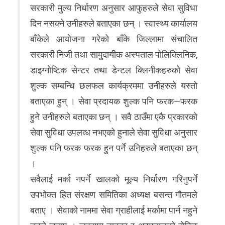
सरकारी मुल्य निर्धारण अनुसार आफुहरुले सेवा सुविधा
दिन नसक्ने उनीहरुले बताएका छन् । स्वास्थ्य कार्यालय
बाँकेले आयोजना गरेको बाँके जिल्लामा संचालित
सरकारी निजी तथा सामुदायीक अस्पताल पोलिक्लिनिक,
डाइग्नोष्टिक सेन्टर तथा डेन्टल क्लिनीकहरुको सेवा
शुल्क सम्बन्धि छलफल कार्यक्रममा उनीहरुले यस्तो
बताएका हुन् । सेवा प्रदायक शुल्क पनि फरक—फरक
हुने उनीहरुले बताएका छन् । सवै ठाउँमा एकै प्रकारको
सेवा सुविधा उपलव्ध नभएको हुनाले सेवा सुविधा अनुसार
शुल्क पनि फरक फरक हुन पर्ने उनिहरुले बताएका छन्
।
सवैलाई मर्का नपर्ने खालको मूल्य निर्धारण गरिनुपर्ने
उपभोक्त हित संरक्षण समितिका अध्यक्ष बसन्त गौतमले
बताए । सेवाको नाममा सेवा ग्राहीलाई मर्कामा पार्न नहुने