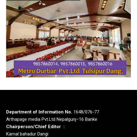
Department of Information No.
1648/076-77
Arthapage media Pvt.Ltd Nepalgunj–16 Banke
Chairperson/Chief Editor :
Kamal bahadur Dangi