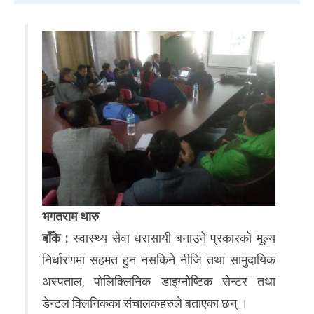
भगतराम थारु
बाँके :
स्वास्थ्य सेवा धरासायी बनाउने प्रकारको मूल्य
निर्धारणमा सहमत हुन नसकिने नीजि तथा सामुदायिक
अस्पताल, पोलिक्लिनिक डाइग्नोष्टिक सेन्टर तथा
डेन्टल क्लिनिकका संचालकहरुले बताएका छन् ।