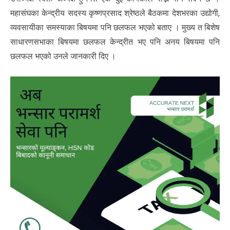
महासंघका केन्द्रीय सदस्य कृष्णप्रसाद श्रेष्ठले बैठकमा देशभरका उद्योगी,
व्यवसायीका समस्याका बिषयमा पनि छलफल भएको बताए । मुख्य त बिशेष
साधारणसभाका बिषयमा छलफल केन्द्रीत भए पनि अनय बिषयमा पनि
छलफल भएको उनले जानकारी दिए ।