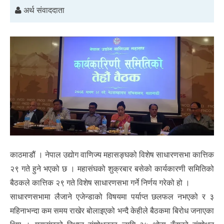
अर्थ संवाददाता
काठमाडौं । नेपाल उद्योग वाणिज्य महासङ्घको विशेष साधारणसभा कात्तिक
२९ गते हुने भएको छ । महासंघको शुक्रबार बसेको कार्यकारणी समितिको
बैठकले कात्तिक २९ गते विशेष साधारणसभा गर्ने निर्णय गरेको हो ।
साधारणसभामा लैजाने एजेन्डाको विषयमा पर्याप्त छलफल नभएको र ३
महिनाभन्दा कम समय राखेर बोलाइएको भन्दै केहीले बैठकमा बिरोध जनाएका