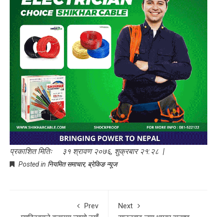
प्रकाशित मितिः ३१ श्रावण २०७६, शुक्रबार २१:२८ |
Posted in
नियमित समाचार
,
ब्रेकिङ न्यूज
Prev
Next