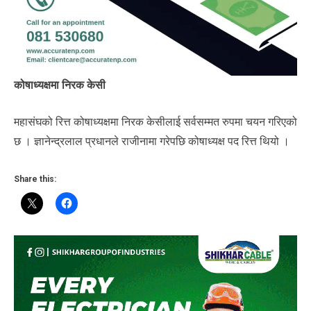
कोषाध्यक्षमा निरक केसी
महासंघको रित्त कोषाध्यक्षमा निरक केसीलाई सर्वसम्मत रुपमा चयन गरिएको
छ । ज्ञानेन्द्रलाल प्रधानले राजीनामा गरेपछि कोषाध्यक्ष पद रित्त थियो ।
Share this: