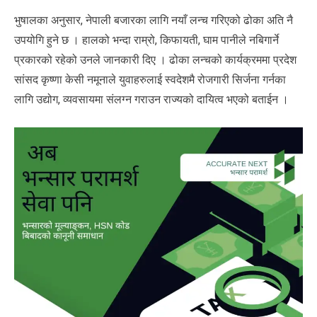
भुषालका अनुसार, नेपाली बजारका लागि नयाँ लन्च गरिएको ढोका अति नै
उपयोगि हुने छ । हालको भन्दा राम्रो, किफायती, घाम पानीले नबिगार्ने
प्रकारको रहेको उनले जानकारी दिए । ढोका लन्चको कार्यक्रममा प्रदेश
सांसद कृष्णा केसी नमूनाले युवाहरुलाई स्वदेशमै रोजगारी सिर्जना गर्नका
लागि उद्योग, व्यवसायमा संलग्न गराउन राज्यको दायित्व भएको बताईन ।