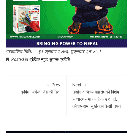
प्रकाशित मितिः ३१ श्रावण २०७६, शुक्रबार २१:०५ |
Posted in
ब्रेकिङ न्यूज
,
सूचना/प्रविधि
Prev
Next
कृषिमा जमेका विद्यार्थी नेता
उद्योग वाणिज्य महासंघको विशेष
साधारणसभा कात्तिक २९ गते,
कोषाध्यक्षमा सुर्खेतका केसी चयन