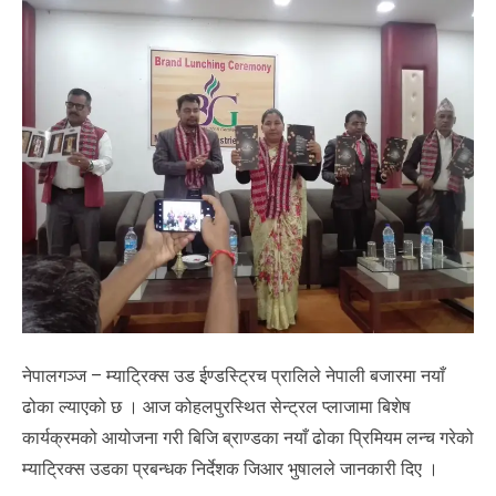
नेपालगञ्ज – म्याट्रिक्स उड ईण्डस्ट्रिच प्रालिले नेपाली बजारमा नयाँ
ढोका ल्याएको छ । आज कोहलपुरस्थित सेन्ट्रल प्लाजामा बिशेष
कार्यक्रमको आयोजना गरी बिजि ब्राण्डका नयाँ ढोका प्रिमियम लन्च गरेको
म्याट्रिक्स उडका प्रबन्धक निर्देशक जिआर भुषालले जानकारी दिए ।