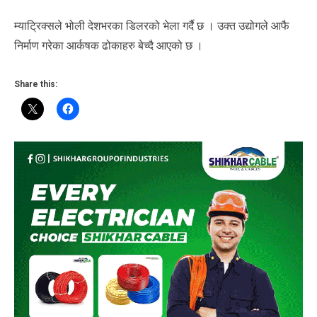
म्याट्रिक्सले भोली देशभरका डिलरको भेला गर्दै छ । उक्त उद्योगले आफै
निर्माण गरेका आर्कषक ढोकाहरु बेच्दै आएको छ ।
Share this: