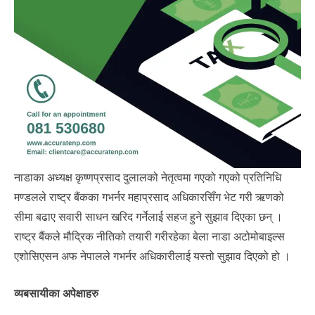
नाडाका अध्यक्ष कृष्णप्रसाद दुलालको नेतृत्वमा गएको गएको प्रतिनिधि
मण्डलले राष्ट्र बैंकका गभर्नर महाप्रसाद अधिकारसिँग भेट गरी ऋणको
सीमा बढाए सवारी साधन खरिद गर्नेलाई सहज हुने सुझाव दिएका छन् ।
राष्ट्र बैंकले मौद्रिक नीतिको तयारी गरीरहेका बेला नाडा अटोमोबाइल्स
एशोसिएसन अफ नेपालले गभर्नर अधिकारीलाई यस्तो सुझाव दिएको हो ।
व्यबसायीका अपेक्षाहरु