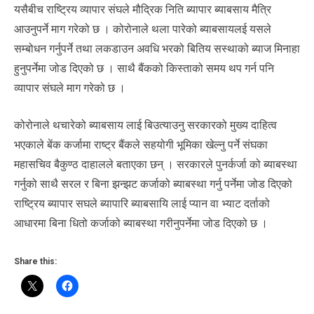
यसैबीच राष्ट्रिय व्यापार संघले मौद्रिक निति ब्यापार ब्याबसाय मैत्रि
आउनुपर्ने माग गरेको छ । कोरोनाले थला पारेको ब्याबसायलई यसले
सम्बोधन गर्नुपर्ने तथा लकडाउन अवधि भरको बितिय सस्थाको ब्याज मिनाहा
हुनुपर्नेमा जोड दिएको छ । साथै बैंकको किस्ताको समय थप गर्न पनि
व्यापार संघले माग गरेको छ ।
कोरोनाले थचारेको ब्याबसाय लाई बिउत्याउनु सरकारको मुख्य दाहित्व
भएकाले बेंक कर्जामा राष्ट्र बैंकले सहयोगी भूमिका खेल्नु पर्ने संघका
महासचिव बैकुण्ठ दाहालले बताएका छन् । सरकारले पुनर्कर्जा को ब्याबस्था
गर्नुको साथै सरल र बिना झन्झट कर्जाको ब्याबस्था गर्नु पर्नेमा जोड दिएको
राष्ट्रिय ब्यापार सघले ब्यापारि ब्याबसायि लाई प्यान वा भ्याट दर्ताको
आधारमा बिना धित‍ो कर्जाको ब्याबस्था गरीनुपर्नेमा जोड दिएको छ ।
Share this: