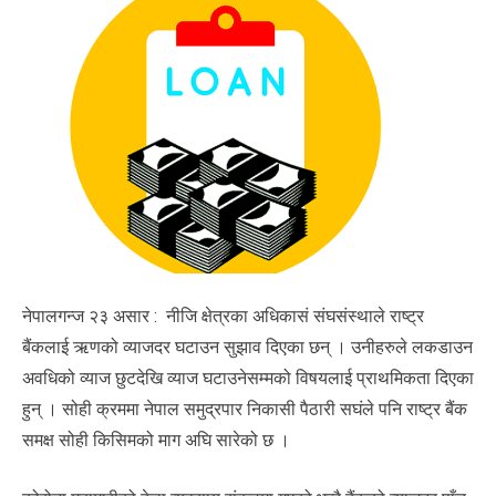
नेपालगन्ज २३ असार : नीजि क्षेत्रका अधिकासं संघसंस्थाले राष्ट्र
बैंकलाई ऋणको व्याजदर घटाउन सुझाव दिएका छन् । उनीहरुले लकडाउन
अवधिको व्याज छुटदेखि व्याज घटाउनेसम्मको विषयलाई प्राथमिकता दिएका
हुन् । सोही क्रममा नेपाल समुद्रपार निकासी पैठारी सघंले पनि राष्ट्र बैंक
समक्ष सोही किसिमको माग अघि सारेको छ ।