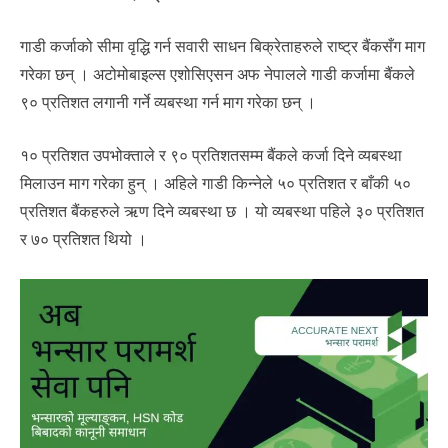
गाडी कर्जाको सीमा वृद्धि गर्न सवारी साधन बिक्रेताहरुले राष्ट्र बैंकसँग माग
गरेका छन् । अटोमोबाइल्स एशोसिएसन अफ नेपालले गाडी कर्जामा बैंकले
९० प्रतिशत लगानी गर्ने व्यबस्था गर्न माग गरेका छन् ।
१० प्रतिशत उपभोक्ताले र ९० प्रतिशतसम्म बैंकले कर्जा दिने व्यबस्था
मिलाउन माग गरेका हुन् । अहिले गाडी किन्नेले ५० प्रतिशत र बाँकी ५०
प्रतिशत बैंकहरुले ऋण दिने व्यबस्था छ । यो व्यबस्था पहिले ३० प्रतिशत
र ७० प्रतिशत थियो ।