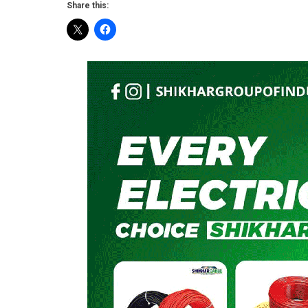
Share this: