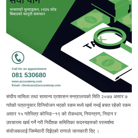
संघीय मामिला तथा सामान्य प्रशासन मन्त्रालयको मिति २०७७ असार ७
गतेको पत्रानुसार विनियोजन भएको रकम मध्ये खर्च नभई बचत रहेको रकम
असार १५ गतेभित्र कोभिड–१९ को रोकथाम, नियन्त्रण, निदान र
उपचारमा खर्च गर्ने गरी निर्देशक समितिका सदस्यहरुको परामर्शमा
संयोजकलाई जिम्मेवारी दिईएको राणाले जानकारी दिए ।