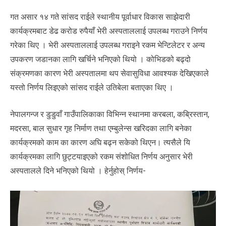
गत असार १४ गते सांसद राईले स्थानीय पूर्वाधार विकास साझेदारी
कार्यक्रमबाट डेढ करोड रुपैयाँ भेरी अस्पताललाई उपलब्ध गराउने निर्णय
गरेका थिए । भेरी अस्पताललाई उपलब्ध गराइने रकम भेन्टिलेटर र अन्य
उपकरण जडानका लागि खर्चिने भनिएको थियो । कोभिडको बढ्दो
संक्रमणका कारण भेरी अस्पतालमा थप सेवासुविधा आवश्यक देखिएकाले
यस्तो निर्णय लिइएको सांसद राईले उतिबेला बताएका थिए ।
नेपालगन्ज र डुडुवाँ गाउँपालिकाका विभिन्न स्थानमा करबला, कब्रिस्तान,
मदरसा, बाल सुधार गृह निर्माण तथा एम्बुलेन्स खरिदका लागि बनेका
कार्यक्रमको काम का कारण अघि बढ्न सकेको थिएन। त्यसैले यि
कार्यक्रमका लागि छुट्टयाइएको रकम संशोधित निर्णय अनुसार भेरी
अस्पतालले दिने भनिएको थियो । हेर्नुहोस् निर्णय-