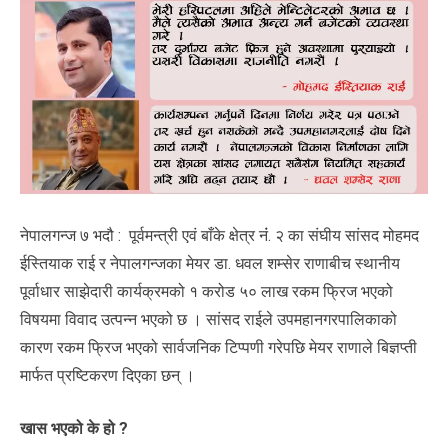
नेपालगन्ज ७ भदौ : पूर्वमन्त्री एवं बाँके क्षेत्र नंं. २ का संघीय सांसद मोहमद
ईस्तियाक राई र नेपालगन्जका मेयर डा. धवल शम्सेर राणाबीच स्थानीय
पूर्वाधार साझेदारी कार्यक्रमको १ करोड ५० लाख रकम फ्रिज भएको
विषयमा विवाद उत्पन्न भएको छ । सांसद राईले उपमहानगरपालिकाको
कारण रकम फ्रिज भएको सार्वजनिक टिप्पणी गरेपछि मेयर राणाले बिज्ञप्ती
मार्फत प्रष्टिकरण दिएका छन् ।
खास भएको के हो ?