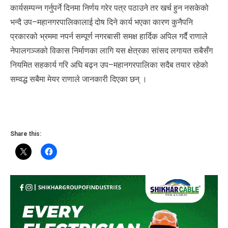
कार्यसम्पन्न गर्नुपर्ने दिनमा निर्णय गरेर पत्र पठाउने तर खर्च हुन नसकेको
भन्दै उप–महानगरपालिकालाई दोष दिने कार्य भएका कारण कुनैपनि
प्रकारको भ्रममा नपर्न सम्पूर्ण नगरबासी समक्ष हार्दिक अपिल गर्दै राणाले
नेपालगञ्जको विकास निर्माणका लागि यस क्षेत्रका सांसद लगायत सबैसँग
नियमित सहकार्य गरि अघि बढ्न उप–महानगरपालिका सदैब तयार रहेको
सम्वद्ध सबैमा मेयर राणाले जानकारी दिएका छन् ।
Share this: