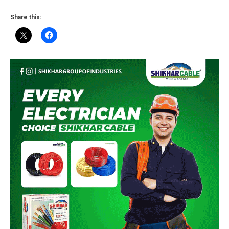
Share this: