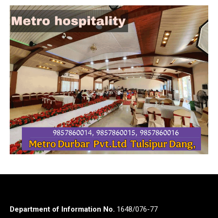
Department of Information No.
1648/076-77