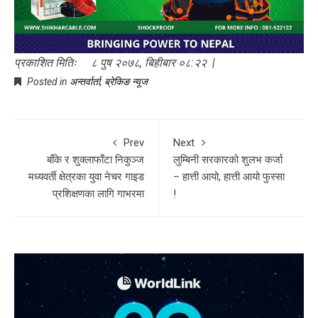
प्रकाशित मितिः ८ पुष २०७८, बिहीबार ०८:२२ |
Posted in
अन्तर्वार्ता
,
ब्रेकिङ न्यूज
Prev
Next
बाँके र शुक्लाफाँटा निकुञ्ज
लुम्बिनी सरकारको शुलभ कर्जा
मध्यवर्ती क्षेत्रका युवा नेचर गाइड
– हात्ती आयो, हात्ती आयो फुस्सा
प्रशिक्षणका लागि गाभरमा
!