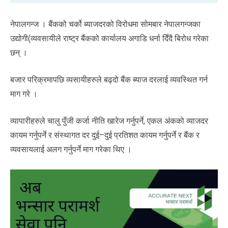
नेपालगन्ज । बैंकको चर्को ब्याजदरको विरोधमा सोमबार नेपालगन्जका
उद्योगी(व्यवसायीले राष्ट्र बैंकको कार्यालय अगाडि धर्ना दिँदै बिरोध गरेका
छन् ।
बजार परिक्रमापछि व्यसायीहरुले बढ्दो बैंक ब्याज दरलाई व्यवस्थित गर्न
माग गरे ।
व्यापारीहरुले चालु पुँजी कर्जा नीति खारेज गर्नुपर्ने, एकल अंकको व्याजदर
कायम गर्नुपर्ने र संस्थागत दर दुई–दुई प्रतिशत कायम गर्नुपर्ने र बैंक र
व्यवसायलाई अलग गर्नुपर्ने माग गरेका थिए ।