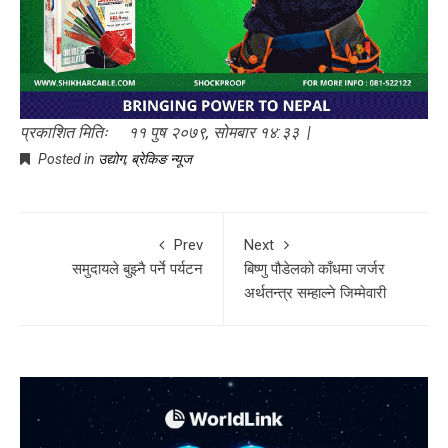
प्रकाशित मितिः ११ पुष २०७९, सोमबार १४:३३ |
Posted in
उद्योग
,
ब्रेकिङ न्यूज
Prev
Next
समुदायले बुझ्नै पर्ने पर्यटन
बिष्णु पौडेलको काँधमा जर्जर
अर्थतन्त्र सम्हाल्ने जिम्मेवारी