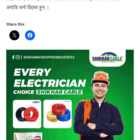
अगाडि धर्ना दिएका हुन् ।
Share this: