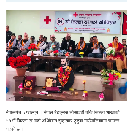
नेपालगंज ५ फाल्गुन । नेपाल रेडक्रस सोसाइटी बाँके जिल्ला शाखाको
४१औं जिल्ला सभाको अधिवेशन शुक्रवार डुडुवा गाउँपालिकामा सम्पन्न
भएको छ ।