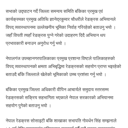
सभाको उद्घाटन गर्दे जिल्ला समन्वय समिति बाँकेका प्रमुख एवं
कार्यक्रमका प्रमुख अतिथि ज्ञानेद्रकुमार चौधरीले रेडक्रस अभियानले
विपद् व्यवस्थापनमा उल्लेखनीय भूमिका निर्वाह गरिरहेको बताउनु भयो ।
जहाँ विपती त्यहाँ रेडक्रस पुग्ने गरेको उदाहरण दिदै अभियान थप
प्रभावकारी बनाउन अनुरोध गर्नु भयो ।
नेपालगंज उपमहानगरपालिकाका प्रमुख प्रशान्त विष्टले पालिकाहरुको
विपद् व्यवस्थापनको क्षमता अभिबृद्धिमा रेडक्रसको सहयोग प्राप्त भइरहेको
बताउदै बाँके जिल्लाले खेलेको भूमिकाको उच्च प्रशंसा गर्नु भयो ।
बाँकेका प्रमुख जिल्ला अधिकारी वीपिन आचार्यले समुदाय स्तरसम्म
रेडक्रसको सक्रिय सहभागिता भएकाले नेपाल सरकारको अभियानमा
सहयोग पुगेको बताउनु भयो ।
नेपाल रेडक्रस सोसाइटी बाँके शाखाका सभापति गोवर्धन सिंह सम्झनाले