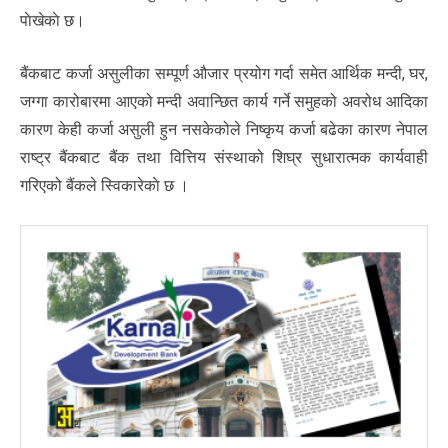
पाेखेकाे छ।
बैंकबाट कर्जा असुलीका सम्पूर्ण औजार प्रयोग गर्दा समेत आर्थिक मन्दी, घर,
जग्गा कारोबारमा आएको मन्दी अवान्छित कार्य गर्ने समुहको अवरोध आदिका
कारण केही कर्जा असुली हुन नसकेकोले निष्कृय कर्जा बढेका कारण नेपाल
राष्ट्र बैंकबाट बैंक तथा वित्तिय संस्थाको शिघ्र सुधारात्मक कार्यवाही
गरिएको बैंकले स्विकारेकाे छ ।