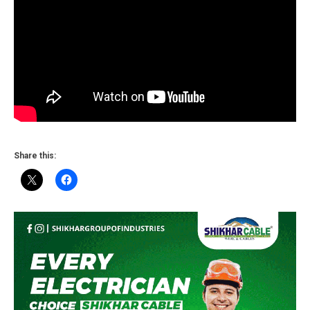
Share this: