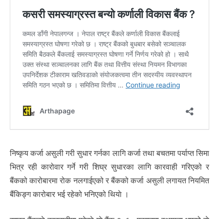
निष्कृय कर्जा असुली गरी सुधार गर्नका लागि कर्जा तथा बचतमा पर्याप्त सिमा
भित्र रही कारोवार गर्ने गरी शिघ्र सुधारका लागि कारवाही गरिएको र
बैंकको कारोबारमा रोक नलगाईएको र बैंकको कर्जा असुली लगायत नियमित
बैंकिङ्ग कारोबार भई रहेको भनिएको थियाे ।