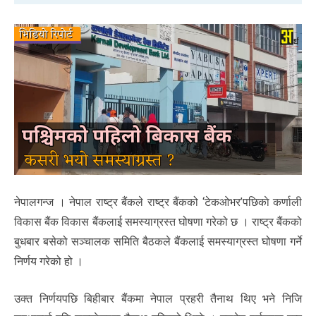
नेपालगन्ज । नेपाल राष्ट्र बैंकले राष्ट्र बैंकको ‘टेकओभर’पछिकाे कर्णाली
विकास बैंक विकास बैंकलाई समस्याग्रस्त घोषणा गरेको छ । राष्ट्र बैंकको
बुधबार बसेको सञ्चालक समिति बैठकले बैंकलाई समस्याग्रस्त घोषणा गर्ने
निर्णय गरेको हो ।
उक्त निर्णयपछि बिहीबार बैंकमा नेपाल प्रहरी तैनाथ थिए भने निजि