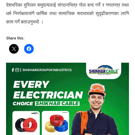
देशभरिका मुस्लिम समुदायलाई संगठनभित्र गोल बन्द गर्ने र गणतन्त्र तथा
धर्म निरपेक्षतासंगै धार्मिक तथा सामाजिक सदभावको सुदृढीकरणका लागि
काम गर्ने बताउनुभयो ।
Share this: