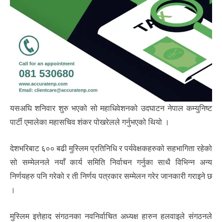
यसअघि शनिवार शुरु भएको सो महाधिवेशनको उदघाटन नेपाल कम्युनिष्ट
पार्टी एमालेका महासचिव शंकर पोखरेलले गर्नुभएको थियो ।
देशभरिबाट ६०० बढी मुस्लिम प्रतिनिधि र पर्यवेक्षकहरुको सहभागिता रहेको
सो सम्मेलनले नयाँ कार्य समिति निर्वाचन गर्नुका साथै विभिन्न अन्य
निर्णयहरु पनि गरेको र ती निर्णय पत्रकार सम्मेलन गरेर जानकारी गराइने छ
।
मुस्लिम इत्तेहाद संगठनका नवनिर्वाचित अध्यक्ष हारुन हलवाइले संगठनले