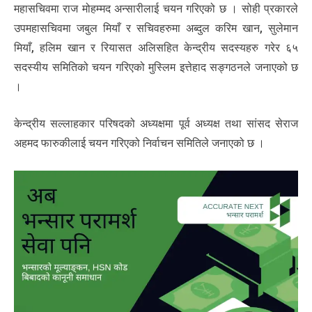
महासचिवमा राज मोहम्मद अन्सारीलाई चयन गरिएको छ । सोही प्रकारले
उपमहासचिवमा जबुल मियाँ र सचिवहरुमा अब्दुल करिम खान, सुलेमान
मियाँ, हलिम खान र रियासत अलिसहित केन्द्रीय सदस्यहरु गरेर ६५
सदस्यीय समितिको चयन गरिएको मुस्लिम इत्तेहाद सङ्गठनले जनाएको छ
।
केन्द्रीय सल्लाहकार परिषदको अध्यक्षमा पूर्व अध्यक्ष तथा सांसद सेराज
अहमद फारुकीलाई चयन गरिएको निर्वाचन समितिले जनाएको छ ।