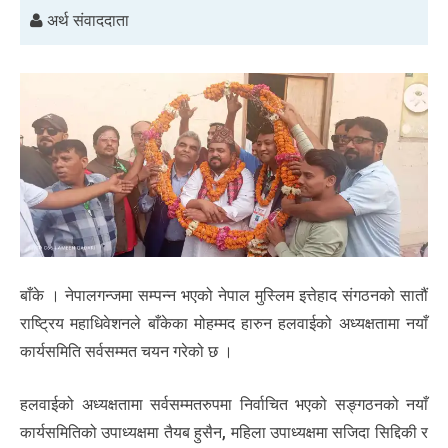
अर्थ संवाददाता
बाँके । नेपालगन्जमा सम्पन्न भएको नेपाल मुस्लिम इत्तेहाद संगठनको सातौं
राष्ट्रिय महाधिवेशनले बाँकेका मोहम्मद हारुन हलवाईको अध्यक्षतामा नयाँ
कार्यसमिति सर्वसम्मत चयन गरेको छ ।
हलवाईको अध्यक्षतामा सर्वसम्मतरुपमा निर्वाचित भएको सङ्गठनको नयाँ
कार्यसमितिको उपाध्यक्षमा तैयब हुसैन, महिला उपाध्यक्षमा सजिदा सिद्दिकी र