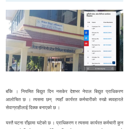
बाँके । नियमित बिद्युत दिन नसकेर देशभर नेपाल बिद्युत प्राधिकरण
आलोचित छ । त्यसमा छन् त्यहाँ कार्यरत कर्मचारीकाे रुखो ब्यवहारले
सेवाग्राहीलाई दिक्क बनाएको छ ।
यस्तै घटना राँझामा घटेकाे छ । प्राधिकरण र त्यसमा कार्यरत कर्मचारी कुन