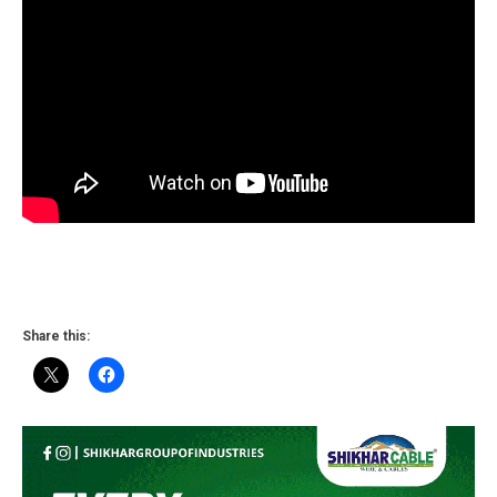
Share this: