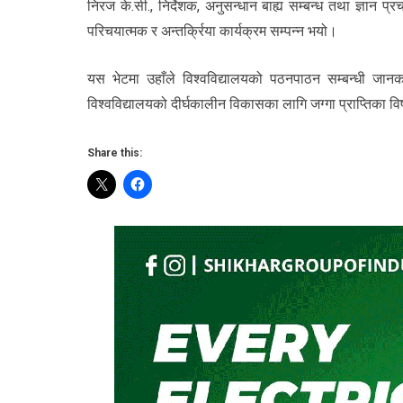
निरज के.सी., निर्देशक, अनुसन्धान बाह्य सम्बन्ध तथा ज्ञान प्रच
परिचयात्मक र अन्तर्क्रिया कार्यक्रम सम्पन्न भयो।
यस भेटमा उहाँले विश्वविद्यालयको पठनपाठन सम्बन्धी जानक
विश्वविद्यालयको दीर्घकालीन विकासका लागि जग्गा प्राप्तिक
Share this: