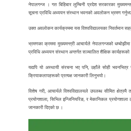
नेपालगन्ज । गत बिहिबार लुम्बिनी प्रदेश सरकारका मुख्यमन्त
सूचना प्रविधि अध्ययन संस्थान भवनको अवलोकन भ्रमण गर्नु
उक्त अवलोकन कार्यक्रममा यस विश्वविद्यालयका निवर्तमान सहक
भ्रमणका क्रममा मुख्यमन्त्री आचार्यले नेपालगन्जको धम्बो
प्रविधि अध्ययन संस्थान अन्तर्गत सञ्चालित शैक्षिक कार्यहरूक
यद्यपि यो अस्थायी संरचना भए पनि, उहाँले सोही भवनभित्र 
क्रियाकलापहरूको प्रत्यक्ष जानकारी लिनुभयो।
विशेष गरी, आचार्यले विश्वविद्यालयले उपलब्ध सीमित क्षेत्रम
प्रयोगशाला, सिभिल इन्जिनियरिङ, र मेकानिकल प्रयोगशाला लग
जानकारी दिएको छ ।