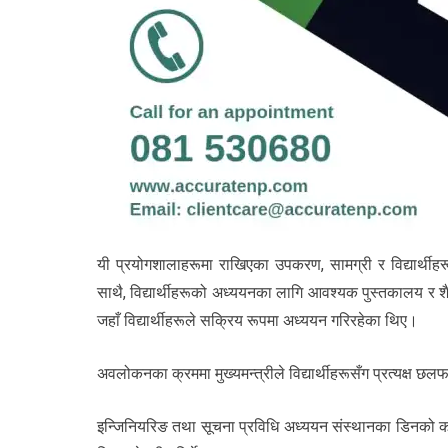
यी प्रयोगशालाहरूमा राखिएका उपकरण, सामग्री र विद्यार्थी
साथै, विद्यार्थीहरूको अध्ययनका लागि आवश्यक पुस्तकालय र श
जहाँ विद्यार्थीहरूले सक्रिय रूपमा अध्ययन गरिरहेका थिए।
अवलोकनका क्रममा मुख्यमन्त्रीले विद्यार्थीहरूसँग प्रत्यक्ष 
इन्जिनियरिङ तथा सूचना प्रविधि अध्ययन संस्थानका डिनको कार्य