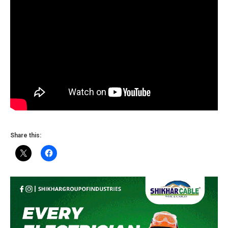
Share this: