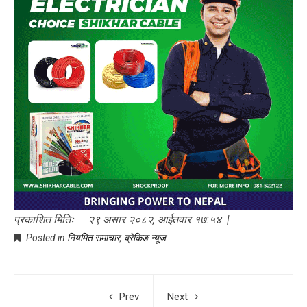
प्रकाशित मितिः २९ असार २०८२, आईतवार १७:५४ |
Posted in
नियमित समाचार
,
ब्रेकिङ न्यूज
Prev
Next