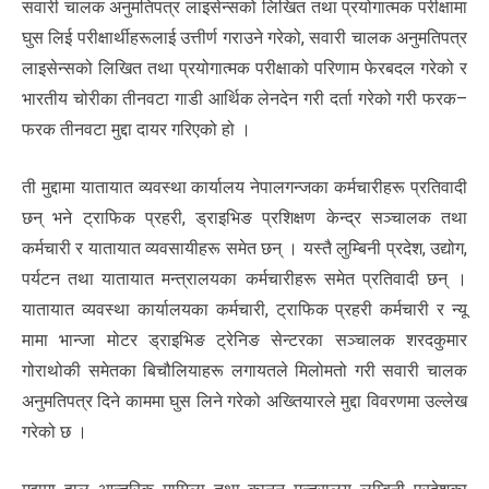
सवारी चालक अनुमतिपत्र लाइसेन्सको लिखित तथा प्रयोगात्मक परीक्षामा
घुस लिई परीक्षार्थीहरूलाई उत्तीर्ण गराउने गरेको, सवारी चालक अनुमतिपत्र
लाइसेन्सको लिखित तथा प्रयोगात्मक परीक्षाको परिणाम फेरबदल गरेको र
भारतीय चोरीका तीनवटा गाडी आर्थिक लेनदेन गरी दर्ता गरेको गरी फरक–
फरक तीनवटा मुद्दा दायर गरिएको हो ।
ती मुद्दामा यातायात व्यवस्था कार्यालय नेपालगन्जका कर्मचारीहरू प्रतिवादी
छन् भने ट्राफिक प्रहरी, ड्राइभिङ प्रशिक्षण केन्द्र सञ्चालक तथा
कर्मचारी र यातायात व्यवसायीहरू समेत छन् । यस्तै लुम्बिनी प्रदेश, उद्योग,
पर्यटन तथा यातायात मन्त्रालयका कर्मचारीहरू समेत प्रतिवादी छन् ।
यातायात व्यवस्था कार्यालयका कर्मचारी, ट्राफिक प्रहरी कर्मचारी र न्यू
मामा भान्जा मोटर ड्राइभिङ ट्रेनिङ सेन्टरका सञ्चालक शरदकुमार
गोराथोकी समेतका बिचौलियाहरू लगायतले मिलोमतो गरी सवारी चालक
अनुमतिपत्र दिने काममा घुस लिने गरेको अख्तियारले मुद्दा विवरणमा उल्लेख
गरेको छ ।