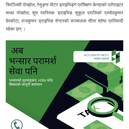
चिरञ्जिवी पोख्रेल, रेसुङ्गा मोटर ड्राइभिङ्ग प्रशिक्षण केन्द्रको प्रोपाइटर
माधव पोखरेल, शुभ स्वस्तिक ड्राइभिङ सुकुल प्रालिको प्रमोदकुमार
देवकोटा, राजकुमार ड्राइभिङ सेन्टरको सञ्चालक सीता श्रेष्ठ प्रतिवादी
रहेका छन् ।