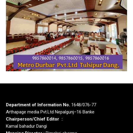
Department of Information No.
1648/076-77
Arthapage media Pvt.Ltd Nepalgunj–16 Banke
Chairperson/Chief Editor :
Kamal bahadur Dangi