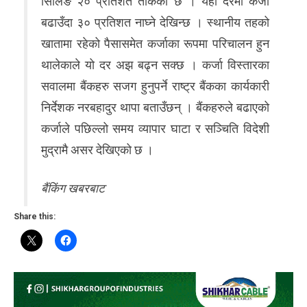
सिलिङ २० प्रतिशत तोकेको छ । यही दरमा कर्जा
बढाउँदा ३० प्रतिशत नाघ्ने देखिन्छ । स्थानीय तहको
खातामा रहेको पैसासमेत कर्जाका रूपमा परिचालन हुन
थालेकाले यो दर अझ बढ्न सक्छ । कर्जा विस्तारका
सवालमा बैंकहरु सजग हुनुपर्ने राष्ट्र बैंकका कार्यकारी
निर्देशक नरबहादुर थापा बताउँछन् । बैंकहरुले बढाएको
कर्जाले पछिल्लो समय व्यापार घाटा र सञ्चिति विदेशी
मुद्रामै असर देखिएको छ ।
बैंकिंग खबरबाट
Share this: