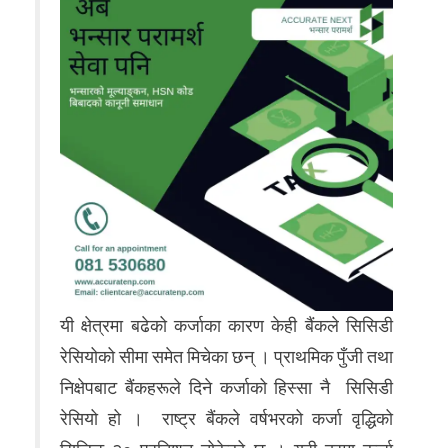
यी क्षेत्रमा बढेको कर्जाका कारण केही बैंकले सिसिडी
रेसियोको सीमा समेत मिचेका छन् । प्राथमिक पुँजी तथा
निक्षेपबाट बैंकहरूले दिने कर्जाको हिस्सा नै सिसिडी
रेसियो हो । राष्ट्र बैंकले वर्षभरको कर्जा वृद्धिको