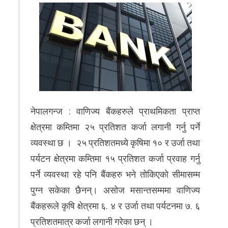
नेपालगन्ज : वाणिज्य बैंकहरुले प्राथमिकता प्राप्त
क्षेत्रमा कम्तिमा २५ प्रतिशत कर्जा लगानी गर्नु पर्ने
व्यवस्था छ । २५ प्रतिशतमध्ये कृषिमा १० र उर्जा तथा
पर्यटन क्षेत्रमा कम्तिमा १५ प्रतिशत कर्जा प्रवाह गर्नु
पर्ने व्यवस्था रहे पनि बैंकहरु भने तोकिएको सीमासम्म
पुग्न सकेका छैनन्। असोज मसान्तसम्ममा वाणिज्य
बैंकहरूले कृषि क्षेत्रमा ६. ४ र उर्जा तथा पर्यटनमा ७. ६
प्रतिशतमात्र कर्जा लगानी गरेका छन् ।